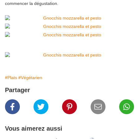
commencer la dégustation.
#Plats
#Végétarien
Partager
Vous aimerez aussi