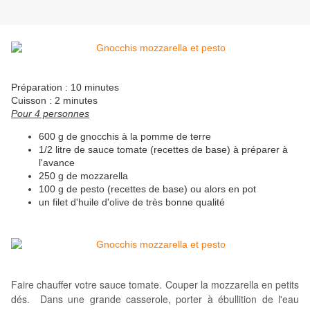
Préparation : 10 minutes
Cuisson : 2 minutes
Pour 4 personnes
600 g de gnocchis à la pomme de terre
1/2 litre de sauce tomate (recettes de base) à préparer à
l'avance
250 g de mozzarella
100 g de pesto (recettes de base) ou alors en pot
un filet d'huile d'olive de très bonne qualité
Faire chauffer votre sauce tomate. Couper la mozzarella en petits
dés. Dans une grande casserole, p
orter à ébullition de l'eau