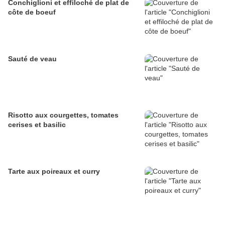
Conchiglioni et effiloché de plat de
côte de boeuf
Sauté de veau
Risotto aux courgettes, tomates
cerises et basilic
Tarte aux poireaux et curry