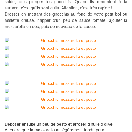
salée, puis plonger les gnocchis. Quand ils remontent à la
surface, c'est qu'ils sont
cuits. Attention, c'est très rapide !
Dresser en mettant des gnocchis au fond de votre petit bol ou
assiette creuse, napper d'un peu de sauce tomate, ajouter la
mozzarella en dés, puis de nouveau de la sauce.
Déposer ensuite un peu de pesto et arroser d'huile d'olive.
Attendre que la mozzarella ait légèrement fondu pour