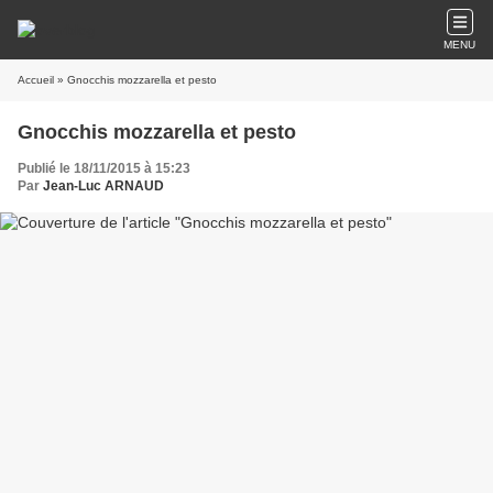
MENU
Accueil
» Gnocchis mozzarella et pesto
Gnocchis mozzarella et pesto
Publié le 18/11/2015 à 15:23
Par
Jean-Luc ARNAUD