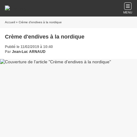
MENU
Accueil
» Crème d'endives à la nordique
Crème d'endives à la nordique
Publié le 11/02/2019 à 10:40
Par
Jean-Luc ARNAUD