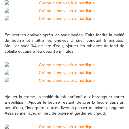
Emincer les endives après les avoir lavées. Faire fondre la moitié
du beurre et mettre les endives à suer pendant 5 minutes.
Mouiller avec 3/4 de litre d'eau, ajouter les tablettes de fond de
volaille et cuire à feu doux 15 minutes.
Ajouter la crème, la moitié du lait parfumé aux harengs et porter
à ébullition. Ajouter le beurre restant, délayer la fécule dans un
peu d'eau, l'incorporer aux endives et passer au mixer plongeant
Assaisonner avec un peu de poivre et garder au chaud.