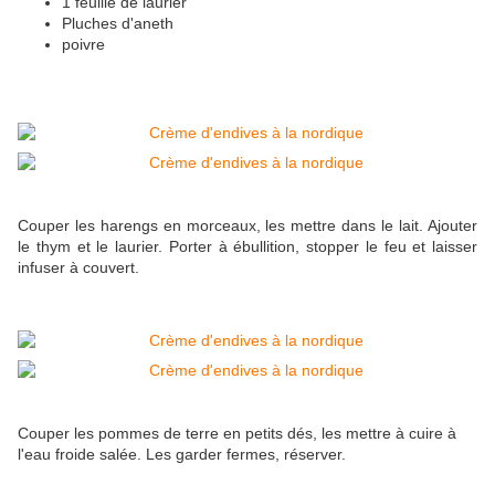
1 feuille de laurier
Pluches d'aneth
poivre
Couper les harengs en morceaux, les mettre dans le lait. Ajouter
le thym et le laurier. Porter à ébullition, stopper le feu et laisser
infuser à couvert.
Couper les pommes de terre en petits dés, les mettre à cuire à
l'eau froide salée. Les garder fermes, réserver.