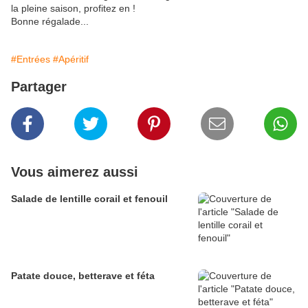
la pleine saison, profitez en !
Bonne régalade...
#Entrées
#Apéritif
Partager
Vous aimerez aussi
Salade de lentille corail et fenouil
Patate douce, betterave et féta