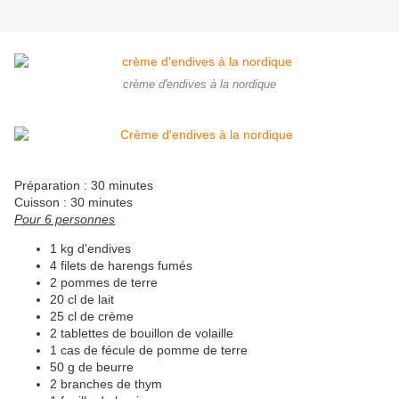
crème d'endives à la nordique
Préparation : 30 minutes
Cuisson : 30 minutes
Pour 6 personnes
1 kg d'endives
4 filets de harengs fumés
2 pommes de terre
20 cl de lait
25 cl de crème
2 tablettes de bouillon de volaille
1 cas de fécule de pomme de terre
50 g de beurre
2 branches de thym