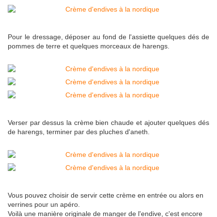
Pour le dressage, déposer au fond de l'assiette quelques dés de
pommes de terre et quelques morceaux de harengs.
Verser par dessus la crème bien chaude et ajouter quelques dés
de harengs, terminer par des pluches d'aneth.
Vous pouvez choisir de servir cette crème en entrée ou alors en
verrines pour un apéro.
Voilà une manière originale de manger de l'endive, c'est encore