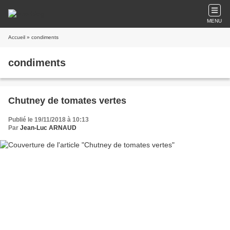
MENU
Accueil
» condiments
condiments
Chutney de tomates vertes
Publié le 19/11/2018 à 10:13
Par
Jean-Luc ARNAUD