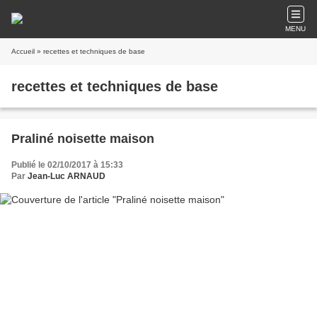
MENU
Accueil
» recettes et techniques de base
recettes et techniques de base
Praliné noisette maison
Publié le 02/10/2017 à 15:33
Par
Jean-Luc ARNAUD