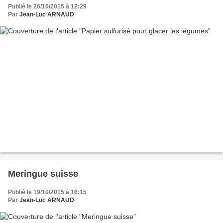
Publié le 26/10/2015 à 12:29
Par
Jean-Luc ARNAUD
Meringue suisse
Publié le 19/10/2015 à 16:15
Par
Jean-Luc ARNAUD