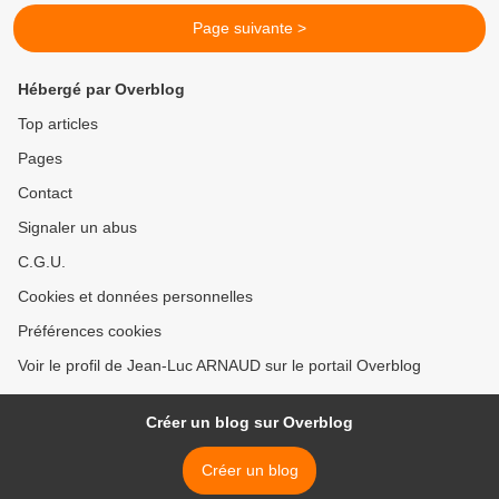
Page suivante >
Hébergé par Overblog
Top articles
Pages
Contact
Signaler un abus
C.G.U.
Cookies et données personnelles
Préférences cookies
Voir le profil de Jean-Luc ARNAUD sur le portail Overblog
Créer un blog sur Overblog
Créer un blog