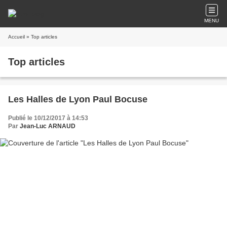
MENU
Accueil
» Top articles
Top articles
Les Halles de Lyon Paul Bocuse
Publié le 10/12/2017 à 14:53
Par
Jean-Luc ARNAUD