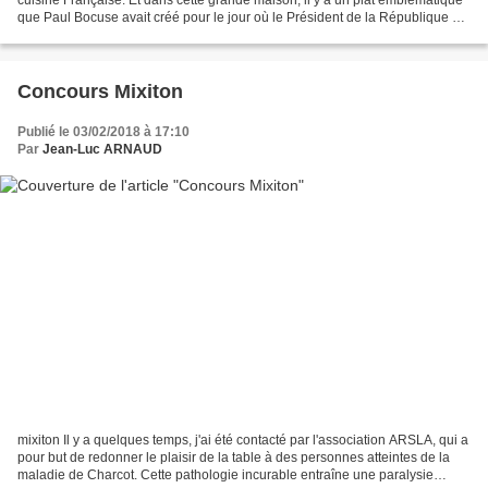
que Paul Bocuse avait créé pour le jour où le Président de la République de
l'époque, Valérie Giscard...
Concours Mixiton
Publié le 03/02/2018 à 17:10
Par
Jean-Luc ARNAUD
mixiton Il y a quelques temps, j'ai été contacté par l'association ARSLA, qui a
pour but de redonner le plaisir de la table à des personnes atteintes de la
maladie de Charcot. Cette pathologie incurable entraîne une paralysie