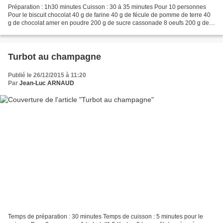
Préparation : 1h30 minutes Cuisson : 30 à 35 minutes Pour 10 personnes
Pour le biscuit chocolat 40 g de farine 40 g de fécule de pomme de terre 40
g de chocolat amer en poudre 200 g de sucre cassonade 8 oeufs 200 g de
beurre Pour la crème Stracciatella...
Turbot au champagne
Publié le 26/12/2015 à 11:20
Par
Jean-Luc ARNAUD
Temps de préparation : 30 minutes Temps de cuisson : 5 minutes pour le