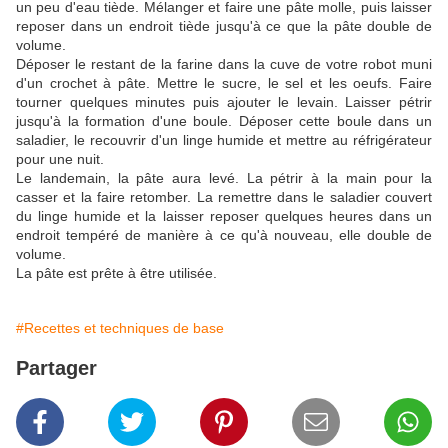
un peu d'eau tiède. Mélanger et faire une pâte molle, puis laisser
reposer dans un endroit tiède jusqu'à ce que la pâte double de
volume.
Déposer le restant de la farine dans la cuve de votre robot muni
d'un crochet à pâte. Mettre le sucre, le sel et les oeufs. Faire
tourner quelques minutes puis ajouter le levain. Laisser pétrir
jusqu'à la formation d'une boule. Déposer cette boule dans un
saladier, le recouvrir d'un linge humide et mettre au réfrigérateur
pour une nuit.
Le landemain, la pâte aura levé. La pétrir à la main pour la
casser et la faire retomber. La remettre dans le saladier couvert
du linge humide et la laisser reposer quelques heures dans un
endroit tempéré de manière à ce qu'à nouveau, elle double de
volume.
La pâte est prête à être utilisée.
#Recettes et techniques de base
Partager