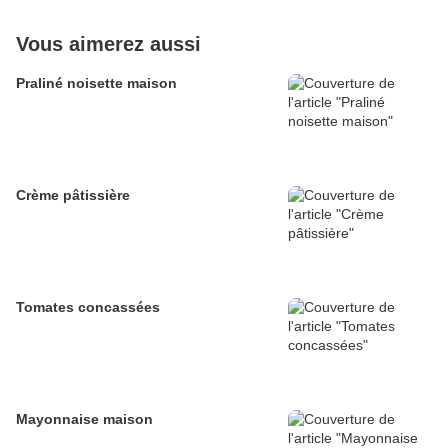
Vous aimerez aussi
Praliné noisette maison
Crème pâtissière
Tomates concassées
Mayonnaise maison