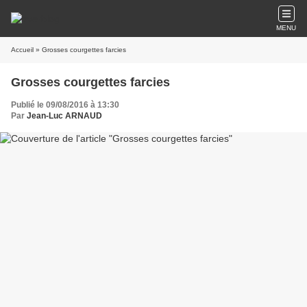
MENU
Accueil
» Grosses courgettes farcies
Grosses courgettes farcies
Publié le 09/08/2016 à 13:30
Par
Jean-Luc ARNAUD