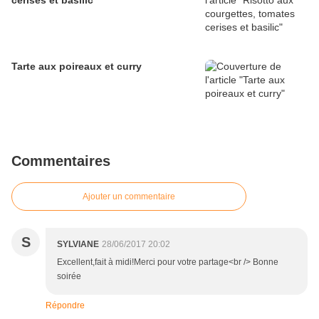
cerises et basilic
Tarte aux poireaux et curry
Commentaires
Ajouter un commentaire
S
SYLVIANE
28/06/2017 20:02
Excellent,fait à midi!Merci pour votre partage<br /> Bonne
soirée
Répondre