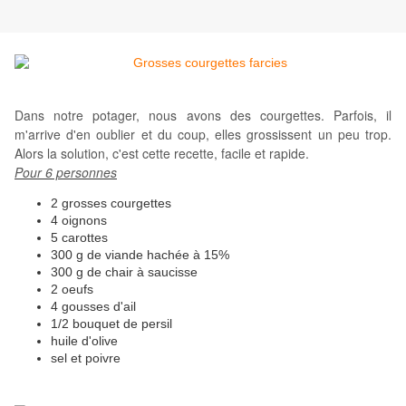
Dans notre potager, nous avons des courgettes. Parfois, il
m'arrive d'en oublier et du coup, elles grossissent un peu trop.
Alors la solution, c'est cette recette, facile et rapide.
Pour 6 personnes
2 grosses courgettes
4 oignons
5 carottes
300 g de viande hachée à 15%
300 g de chair à saucisse
2 oeufs
4 gousses d'ail
1/2 bouquet de persil
huile d'olive
sel et poivre