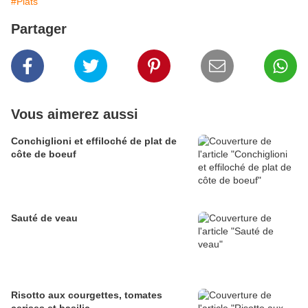
#Plats
Partager
Vous aimerez aussi
Conchiglioni et effiloché de plat de
côte de boeuf
Sauté de veau
Risotto aux courgettes, tomates