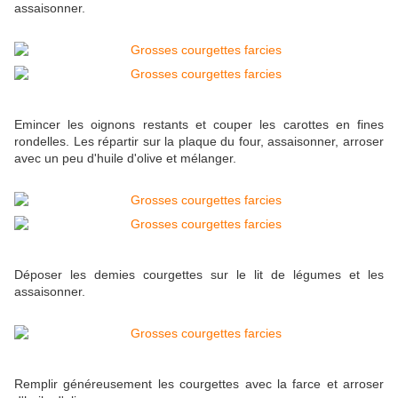
assaisonner.
Emincer les oignons restants et couper les carottes en fines
rondelles. Les répartir sur la plaque du four, assaisonner, arroser
avec un peu d'huile d'olive et mélanger.
Déposer les demies courgettes sur le lit de légumes et les
assaisonner.
Remplir généreusement les courgettes avec la farce et arroser