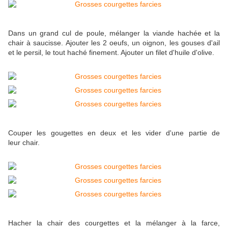
Dans un grand cul de poule, mélanger la viande hachée et la
chair à saucisse. Ajouter les 2 oeufs, un oignon, les gouses d'ail
et le persil, le tout haché finement. Ajouter un filet d'huile d'olive.
Couper les gougettes en deux et les vider d'une partie de
leur chair.
Hacher la chair des courgettes et la mélanger à la farce,