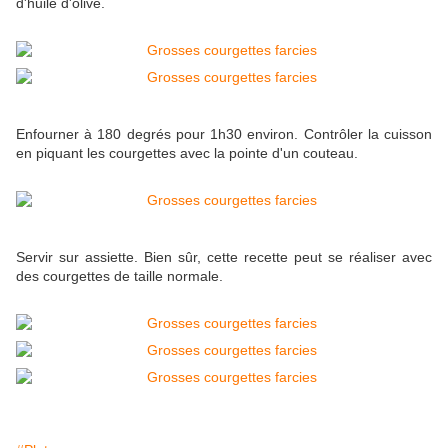
d'huile d'olive.
Enfourner à 180 degrés pour 1h30 environ. Contrôler la cuisson
en piquant les courgettes avec la pointe d'un couteau.
Servir sur assiette. Bien sûr, cette recette peut se réaliser avec
des courgettes de taille normale.