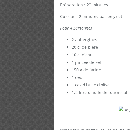
Préparation : 20 minutes
Cuisson : 2 minutes par beignet
Pour 4 personnes
2 aubergines
20 cl de bière
10 cl d'eau
1 pincée de sel
150 g de farine
1 oeuf
1 cas d'huile d'olive
1/2 litre d'huile de tournesol