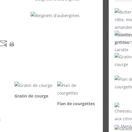
Gratin de courge
Flan de courgettes
t