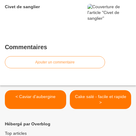
Civet de sanglier
Commentaires
Ajouter un commentaire
< Caviar d'aubergine
Cake salé - facile et rapide
>
Hébergé par Overblog
Top articles