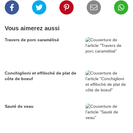
Vous aimerez aussi
Travers de porc caramélisé
Conchiglioni et effiloché de plat de
côte de boeuf
Sauté de veau