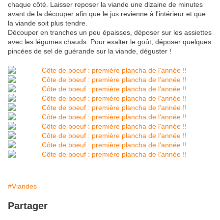
chaque côté. Laisser reposer la viande une dizaine de minutes
avant de la découper afin que le jus revienne à l'intérieur et que
la viande soit plus tendre.
Découper en tranches un peu épaisses, déposer sur les assiettes
avec les légumes chauds. Pour exalter le goût, déposer quelques
pincées de sel de guérande sur la viande, déguster !
#Viandes
Partager