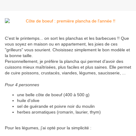
C'est le printemps... on sort les planchas et les barbecues !! Que
vous soyez en maison ou en appartement, les joies de ces
"grilleurs" vous sourient. Choisissez simplement le bon modèle et
la bonne taille.
Personnellement, je préfère la plancha qui permet d'avoir des
cuissons mieux maîtrisées, plus faciles et plus saines. Elle permet
de cuire poissons, crustacés, viandes, légumes, saucisserie, ...
Pour 4 personnes
une belle côte de boeuf (400 à 500 g)
huile d'olive
sel de guérande et poivre noir du moulin
herbes aromatiques (romarin, laurier, thym)
Pour les légumes, j'ai opté pour la simplicité :