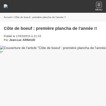
MENU
Accueil
» Côte de boeuf : première plancha de l'année !!
Côte de boeuf : première plancha de l'année !!
Publié le 17/03/2015 à 21:33
Par
Jean-Luc ARNAUD