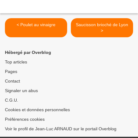
< Poulet au vinaigre
Saucisson brioché de Lyon
>
Hébergé par Overblog
Top articles
Pages
Contact
Signaler un abus
C.G.U.
Cookies et données personnelles
Préférences cookies
Voir le profil de Jean-Luc ARNAUD sur le portail Overblog