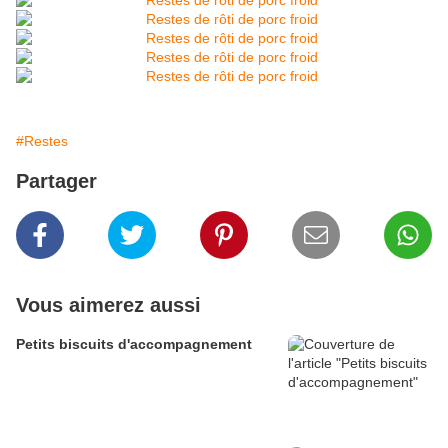
#Restes
Partager
Vous aimerez aussi
Petits biscuits d'accompagnement