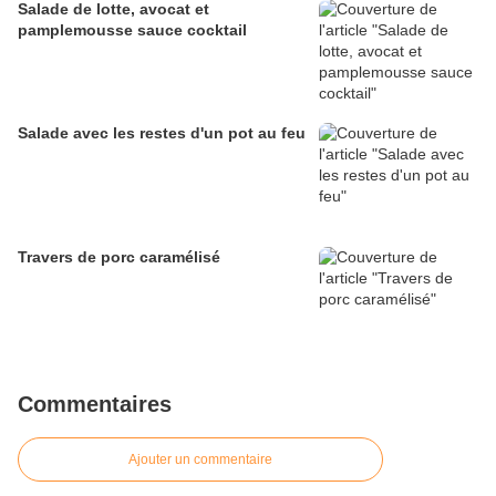
Salade de lotte, avocat et
pamplemousse sauce cocktail
Salade avec les restes d'un pot au feu
Travers de porc caramélisé
Commentaires
Ajouter un commentaire