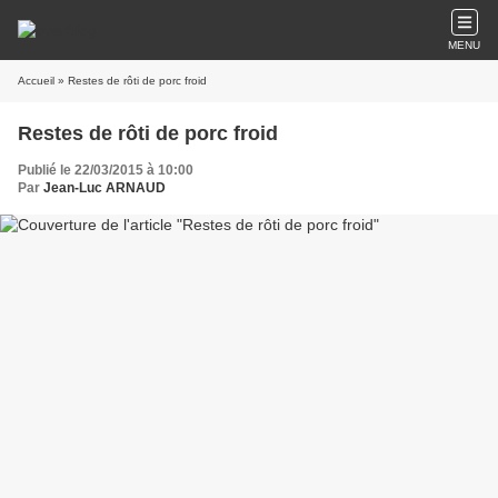
MENU
Accueil
» Restes de rôti de porc froid
Restes de rôti de porc froid
Publié le 22/03/2015 à 10:00
Par
Jean-Luc ARNAUD