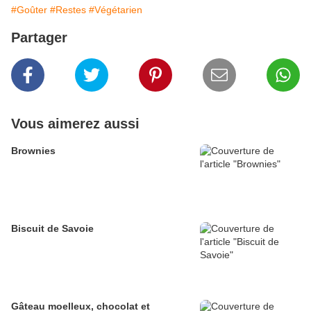
#Goûter
#Restes
#Végétarien
Partager
Vous aimerez aussi
Brownies
Biscuit de Savoie
Gâteau moelleux, chocolat et