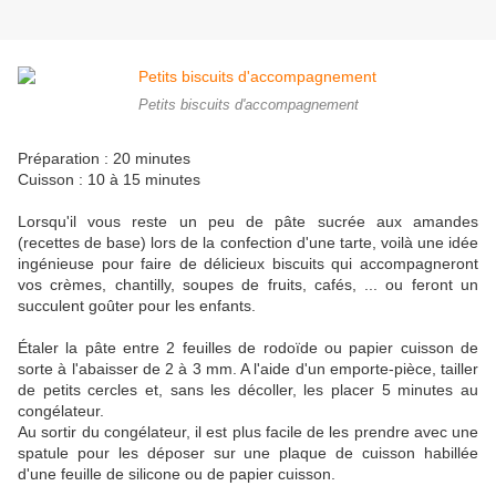
Petits biscuits d'accompagnement
Préparation : 20 minutes
Cuisson : 10 à 15 minutes
Lorsqu'il vous reste un peu de pâte sucrée aux amandes
(recettes de base) lors de la confection d'une tarte, voilà une idée
ingénieuse pour faire de délicieux biscuits qui accompagneront
vos crèmes, chantilly, soupes de fruits, cafés, ... ou feront un
succulent goûter pour les enfants.
Étaler la pâte entre 2 feuilles de rodoïde ou papier cuisson de
sorte à l'abaisser de 2 à 3 mm. A l'aide d'un emporte-pièce, tailler
de petits cercles et, sans les décoller, les placer 5 minutes au
congélateur.
Au sortir du congélateur, il est plus facile de les prendre avec une
spatule pour les déposer sur une plaque de cuisson habillée
d'une feuille de silicone ou de papier cuisson.