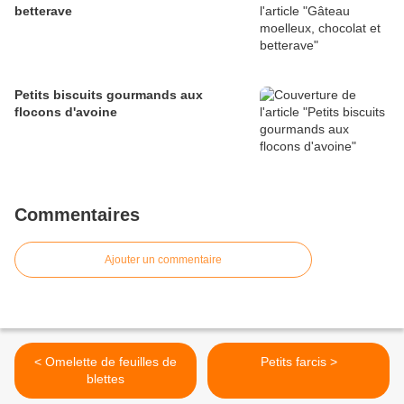
betterave
Petits biscuits gourmands aux
flocons d'avoine
Commentaires
Ajouter un commentaire
< Omelette de feuilles de
Petits farcis >
blettes