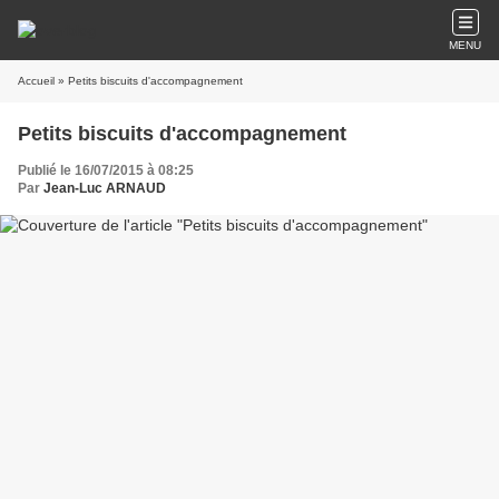
MENU
Accueil
» Petits biscuits d'accompagnement
Petits biscuits d'accompagnement
Publié le 16/07/2015 à 08:25
Par
Jean-Luc ARNAUD