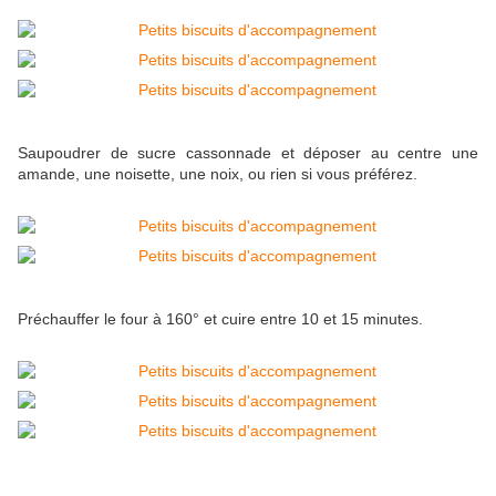
Saupoudrer de sucre cassonnade et déposer au centre une
amande, une noisette, une noix, ou rien si vous préférez.
Préchauffer le four à 160° et cuire entre 10 et 15 minutes.