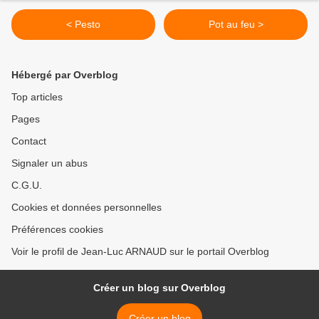
< Pesto
Pot au feu >
Hébergé par Overblog
Top articles
Pages
Contact
Signaler un abus
C.G.U.
Cookies et données personnelles
Préférences cookies
Voir le profil de Jean-Luc ARNAUD sur le portail Overblog
Créer un blog sur Overblog
Créer un blog