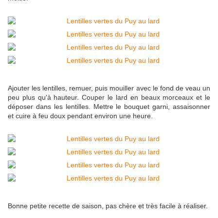
Ajouter les lentilles, remuer, puis mouiller avec le fond de veau un
peu plus qu'à hauteur. Couper le lard en beaux morceaux et le
déposer dans les lentilles. Mettre le bouquet garni, assaisonner
et cuire à feu doux pendant environ une heure.
Bonne petite recette de saison, pas chère et très facile à réaliser.