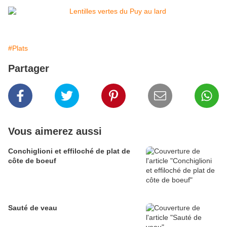
#Plats
Partager
Vous aimerez aussi
Conchiglioni et effiloché de plat de
côte de boeuf
Sauté de veau