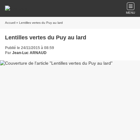
MENU
Accueil
» Lentilles vertes du Puy au lard
Lentilles vertes du Puy au lard
Publié le 24/11/2015 à 08:59
Par
Jean-Luc ARNAUD