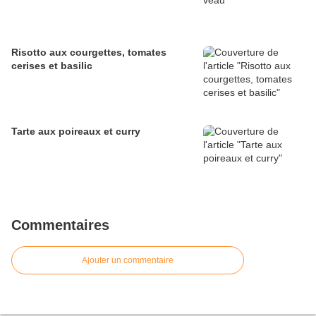
Risotto aux courgettes, tomates
cerises et basilic
Tarte aux poireaux et curry
Commentaires
Ajouter un commentaire