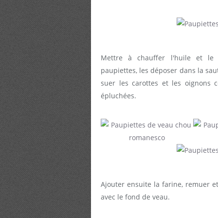
Mettre à chauffer l'huile et l
paupiettes, les déposer dans la saut
suer les carottes et les oignons 
épluchées.
Ajouter ensuite la farine, remuer e
avec le fond de veau.