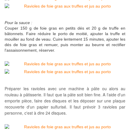
Pour la sauce :
Couper 150 g de foie gras en petits dés et 20 g de truffe en
bâtonnets. Faire réduire le porto de moitié, ajouter la truffe et
mouiller au fond de veau. Cuire lentement 15 minutes, ajouter les
dés de foie gras et remuer, puis monter au beurre et rectifier
l'assaisonnement, réserver.
Préparer les ravioles avec une machine à pâte ou alors au
rouleau à pâ
tisserie. Il faut que la pâte soit bien fine. A l'aide d'un
emporte pièce, faire des disques et les déposer sur une plaque
recou
verte d'un papier sulfurisé. Il faut prévoir 3 ravioles par
personne, c'est à dire 24 disques.