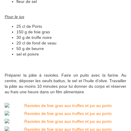
fleur de sel
Pour le jus
25 cl de Porto
150 g de foie gras
30 g de truffe noire
20 cl de fond de veau
50 g de beurre
sel et poivre
Préparer la pâte à ravioles. Faire un puits avec la farine. Au
centre, déposer les oeufs battus, le sel et l'huile d'olive. Travailler
la pâte au moins 10 minutes pour lui donner du corps et réserver
au frais une heure dans un film alimentaire.