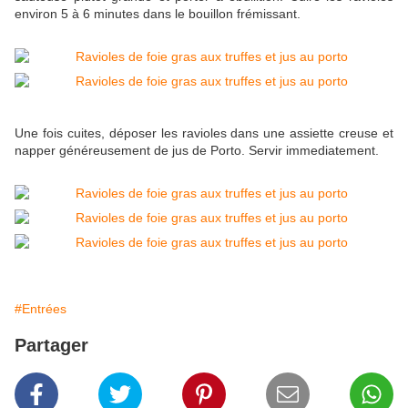
environ 5 à 6 minutes dans le bouillon frémissant.
Une fois cuites, déposer les ravioles dans une assiette creuse et
napper généreusement de jus de Porto. Servir immediatement.
#Entrées
Partager