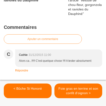
ravioles du Dauphiné
Commentaires
Ajouter un commentaire
C
Cathie
31/12/2015 11:00
Alors ca...!!!!! C'est quelque chose !!!! A tester absolument
Répondre
< Bûche St Honoré
Foie gras en terrine et son
confit d'oignon >