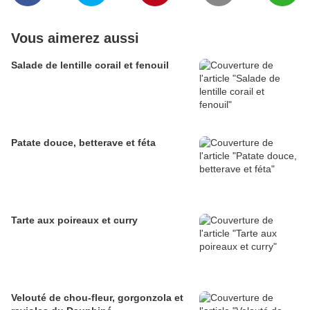
Vous aimerez aussi
Salade de lentille corail et fenouil
Patate douce, betterave et féta
Tarte aux poireaux et curry
Velouté de chou-fleur, gorgonzola et