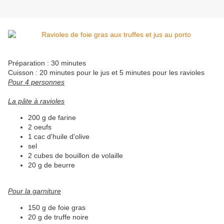
Préparation : 30 minutes
Cuisson : 20 minutes pour le jus et 5 minutes pour les ravioles
Pour 4 personnes
La pâte à ravioles
200 g de farine
2 oeufs
1 cac d'huile d'olive
sel
2 cubes de bouillon de volaille
20 g de beurre
Pour la garniture
150 g de foie gras
20 g de truffe noire