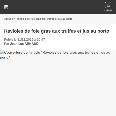
MENU
Accueil
» Ravioles de foie gras aux truffes et jus au porto
Ravioles de foie gras aux truffes et jus au porto
Publié le 31/12/2015 à 10:47
Par
Jean-Luc ARNAUD