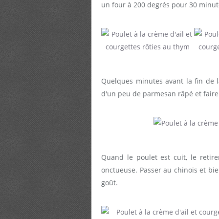
un four à 200 degrés pour 30 minut
Quelques minutes avant la fin de 
d'un peu de parmesan râpé et faire 
Quand le poulet est cuit, le retir
onctueuse. Passer au chinois et b
goût.