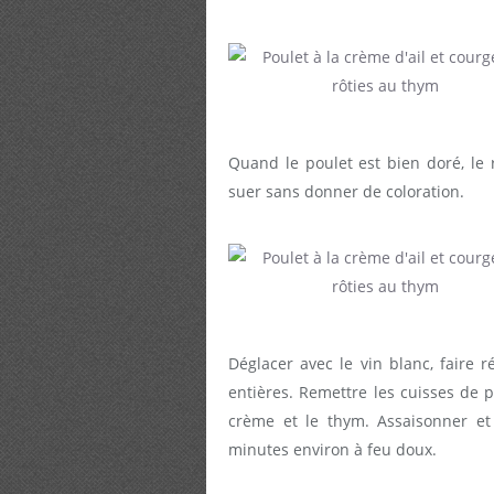
Quand le poulet est bien doré, le re
suer sans donner de coloration.
Déglacer avec le vin blanc, faire r
entières. Remettre les cuisses de p
crème et le thym. Assaisonner et 
minutes environ à feu doux.