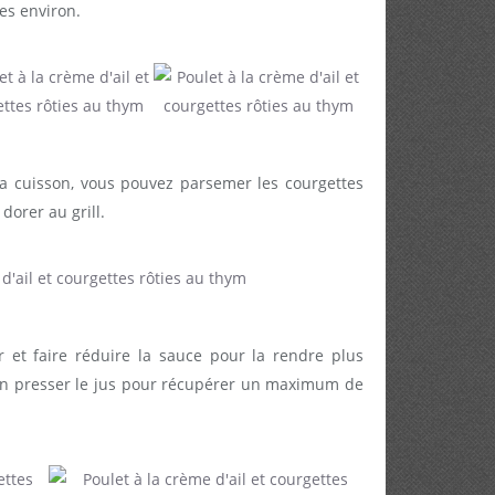
es environ.
la cuisson, vous pouvez parsemer les courgettes
dorer au grill.
er et faire réduire la sauce pour la rendre plus
ien presser le jus pour récupérer un maximum de