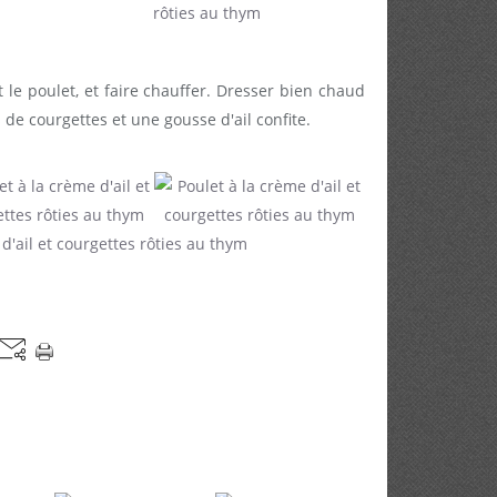
t le poulet, et faire chauffer. Dresser bien chaud
de courgettes et une gousse d'ail confite.