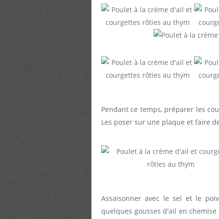
Pendant ce temps, préparer les cour
Les poser sur une plaque et faire de
Assaisonner avec le sel et le poi
quelques gousses d'ail en chemise e