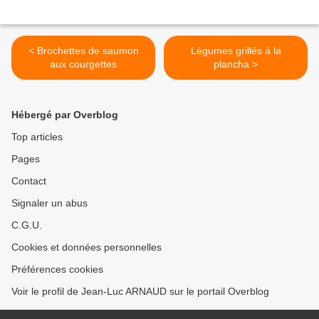
< Brochettes de saumon
Légumes grillés à la
aux courgettes
plancha >
Hébergé par Overblog
Top articles
Pages
Contact
Signaler un abus
C.G.U.
Cookies et données personnelles
Préférences cookies
Voir le profil de Jean-Luc ARNAUD sur le portail Overblog