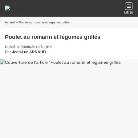
MENU
Accueil
» Poulet au romarin et légumes grillés
Poulet au romarin et légumes grillés
Publié le 09/08/2019 à 18:30
Par
Jean-Luc ARNAUD