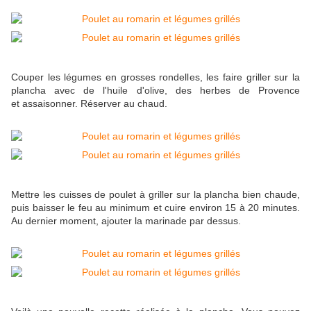
Couper les légumes en grosses rondelles, les faire griller sur la
plancha avec de l'huile d'olive, des herbes de Provence
et assaisonner. Réserver au chaud.
Mettre les cuisses de poulet à griller sur la plancha bien chaude,
puis baisser le feu au minimum et cuire environ 15 à 20 minutes.
Au dernier moment, ajouter la marinade par dessus.