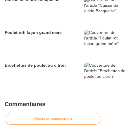
Poulet rôti façon grand mère
Brochettes de poulet au citron
Commentaires
Ajouter un commentaire