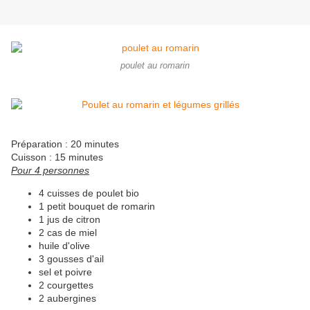
poulet au romarin
Préparation : 20 minutes
Cuisson : 15 minutes
Pour 4 personnes
4 cuisses de poulet bio
1 petit bouquet de romarin
1 jus de citron
2 cas de miel
huile d'olive
3 gousses d'ail
sel et poivre
2 courgettes
2 aubergines