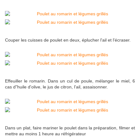
Couper les cuisses de poulet en deux, éplucher l'ail et l'écraser.
Effeuiller le romarin. Dans un cul de poule, mélanger le miel, 6
cas d"huile d'olive, le jus de citron, l'ail, assaisonner.
Dans un plat, faire mariner le poulet dans la préparation, filmer et
mettre au moins 1 heure au réfrigérateur