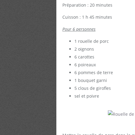
Préparation : 20 minutes
Cuisson : 1 h 45 minutes
Pour 6 personnes
1 rouelle de porc
2 oignons
6 carottes
6 poireaux
6 pommes de terre
1 bouquet garni
5 clous de girofles
sel et poivre