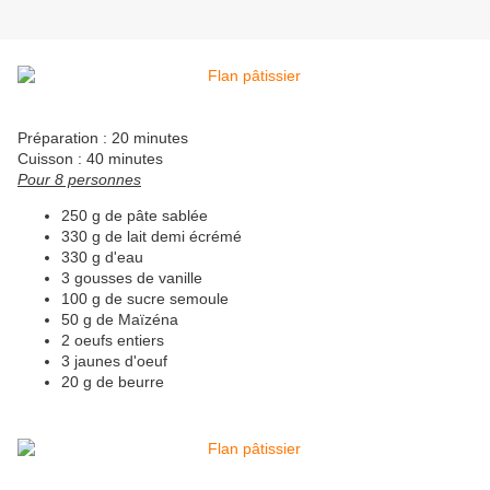
Préparation : 20 minutes
Cuisson : 40 minutes
Pour 8 personnes
250 g de pâte sablée
330 g de lait demi écrémé
330 g d'eau
3 gousses de vanille
100 g de sucre semoule
50 g de Maïzéna
2 oeufs entiers
3 jaunes d'oeuf
20 g de beurre