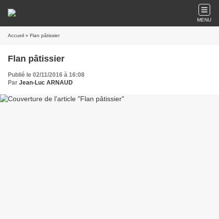
MENU
Accueil
» Flan pâtissier
Flan pâtissier
Publié le 02/11/2016 à 16:08
Par
Jean-Luc ARNAUD