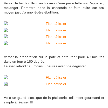
Verser le lait bouillant au travers d'une passolette sur l'appareil,
mélanger. Remettre dans la casserole et faire cuire sur feu
moyen jusqu'à une légère ébullition.
Verser la préparation sur la pâte et enfourner pour 40 minutes
dans un four à 160 degrés.
Laisser refroidir au moins 3 heures avant de déguster.
Voilà un grand classique de la pâtisserie, tellement gourmand et
simple à réaliser !!!