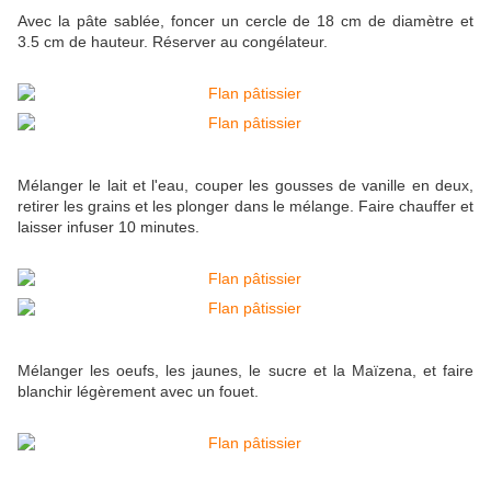
Avec la pâte sablée, foncer un cercle de 18 cm de diamètre et
3.5 cm de hauteur. Réserver au congélateur.
Mélanger le lait et l'eau, couper les gousses de vanille en deux,
retirer les grains et les plonger dans le mélange. Faire chauffer et
laisser infuser 10 minutes.
Mélanger les oeufs, les jaunes, le sucre et la Maïzena, et faire
blanchir légèrement avec un fouet.