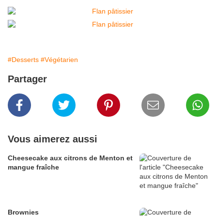
#Desserts
#Végétarien
Partager
Vous aimerez aussi
Cheesecake aux citrons de Menton et
mangue fraîche
Brownies