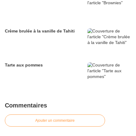
Crème brulée à la vanille de Tahiti
Tarte aux pommes
Commentaires
Ajouter un commentaire