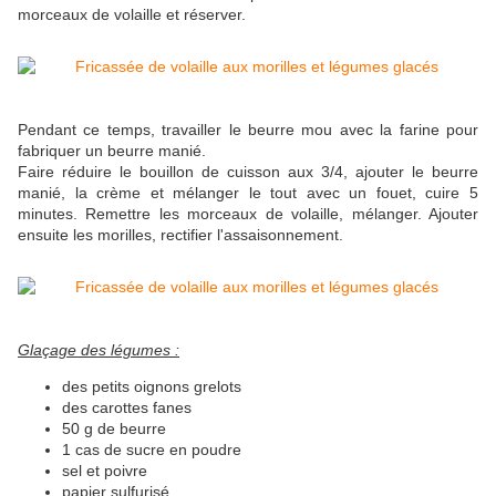
morceaux de volaille et réserver.
Pendant ce temps, travailler le beurre mou avec la farine pour
fabriquer un beurre manié.
Faire réduire le bouillon de cuisson aux 3/4, ajouter le beurre
manié, la crème et mélanger le tout avec un fouet, cuire 5
minutes. Remettre les morceaux de volaille, mélanger. Ajouter
ensuite les morilles, rectifier l'assaisonnement.
Glaçage des légumes :
des petits oignons grelots
des carottes fanes
50 g de beurre
1 cas de sucre en poudre
sel et poivre
papier sulfurisé