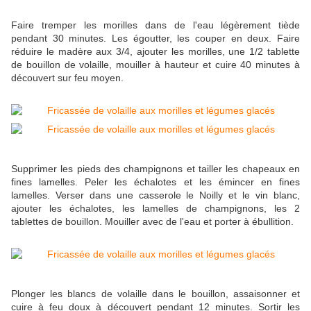
Faire tremper les morilles dans de l'eau légèrement tiède
pendant 30 minutes. Les égoutter, les couper en deux. Faire
réduire le madère aux 3/4, ajouter les morilles, une 1/2 tablette
de bouillon de volaille, mouiller à hauteur et cuire 40 minutes à
découvert sur feu moyen.
Supprimer les pieds des champignons et tailler les chapeaux en
fines lamelles. Peler les échalotes et les émincer en fines
lamelles. Verser dans une casserole le Noilly et le vin blanc,
ajouter les échalotes, les lamelles de champignons, les 2
tablettes de bouillon. Mouiller avec de l'eau et porter à ébullition.
Plonger les blancs de volaille dans le bouillon, assaisonner et
cuire à feu doux à découvert pendant 12 minutes. Sortir les