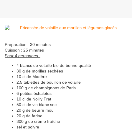
Préparation : 30 minutes
Cuisson : 25 minutes
Pour 4 personnes :
4 blancs de volaille bio de bonne qualité
30 g de morilles séchées
10 cl de Madère
2,5 tablettes de bouillon de volaille
100 g de champignons de Paris
6 petites échalotes
10 cl de Noilly Prat
50 cl de vin blanc sec
20 g de beurre mou
20 g de farine
300 g de crème fraîche
sel et poivre