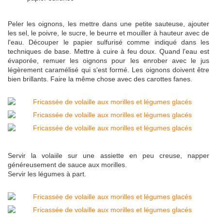
Peler les oignons, les mettre dans une petite sauteuse, ajouter
les sel, le poivre, le sucre, le beurre et mouiller à hauteur avec de
l'eau. Découper le papier sulfurisé comme indiqué dans les
techniques de base. Mettre à cuire à feu doux. Quand l'eau est
évaporée, remuer les oignons pour les enrober avec le jus
légèrement caramélisé qui s'est formé. Les oignons doivent être
bien brillants. Faire la même chose avec des carottes fanes.
Servir la volaiile sur une assiette en peu creuse, napper
généreusement de sauce aux morilles.
Servir les légumes à part.