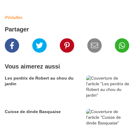
#Volailles
Partager
Vous aimerez aussi
Les perdrix de Robert au chou du
jardin
Cuisse de dinde Basquaise