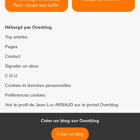
Paul - soupe aux truffes
VGE
Hébergé par Overblog
Top articles
Pages
Contact
Signaler un abus
C.G.U.
Cookies et données personnelles
Préférences cookies
Voir le profil de Jean-Luc ARNAUD sur le portail Overblog
Créer un blog sur Overblog
Créer un blog