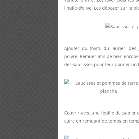
l'huile d'olive. Les déposer sur la p
Ajouter du thym, du laurier, des 
poivre. Remuer afin de bien enrobe
des saucisses pour leur donner un 
Couvrir avec une feuille de papier 
cuire en remuant de temps en temp