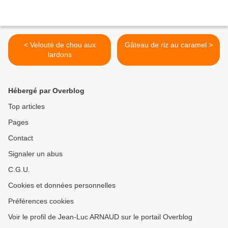
< Velouté de chou aux
Gâteau de riz au caramel >
lardons
Hébergé par Overblog
Top articles
Pages
Contact
Signaler un abus
C.G.U.
Cookies et données personnelles
Préférences cookies
Voir le profil de Jean-Luc ARNAUD sur le portail Overblog