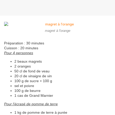
magret à l'orange
Préparation : 30 minutes
Cuisson : 20 minutes
Pour 4 personnes
2 beaux magrets
2 oranges
50 cl de fond de veau
20 cl de vinaigre de vin
100 g de sucre + 100 g
sel et poivre
100 g de beurre
1 cas de Grand Marnier
Pour l'écrasé de pomme de terre
1 kg de pomme de terre à purée