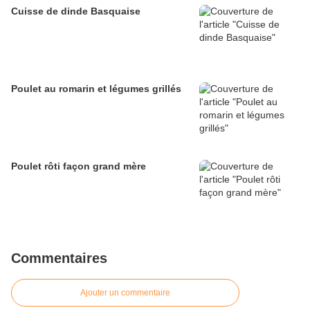
Cuisse de dinde Basquaise
Poulet au romarin et légumes grillés
Poulet rôti façon grand mère
Commentaires
Ajouter un commentaire