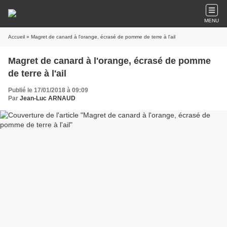
MENU
Accueil
» Magret de canard à l'orange, écrasé de pomme de terre à l'ail
Magret de canard à l'orange, écrasé de pomme
de terre à l'ail
Publié le 17/01/2018 à 09:09
Par
Jean-Luc ARNAUD