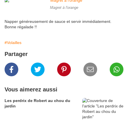
Magret à l'orange
Napper généreusement de sauce et servir immédiatement.
Bonne régalade !!
#Volailles
Partager
Vous aimerez aussi
Les perdrix de Robert au chou du
jardin