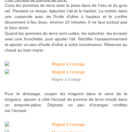
Cuire les pommes de terre avec la peau dans de l'eau et du gros
sel. Pendant ce temps, éplucher l'ail et le hacher. Le mettre dans
une casserole avec de l'huile d'olive à hauteur et le confire
doucement à feu doux, environ 10 minutes. Il ne faut surtout pas
le faire dorer.
Quand les pommes de terre sont cuites, les éplucher, les écraser
avec une fourchette, puis ajouter l'ail. Rectifier l'assaisonnement
et ajouter un peu d'huile d'olive à votre convenance. Réserver au
chaud au bain marie.
Magret à l'orange
Pour le dressage, couper les magrets dans le sens de la
longueur, ajouter à côté l'écrasé de pomme de terre moulé dans
un emporte-pièce. Déposer un peu d'oranges confites
sur l'écrasé.