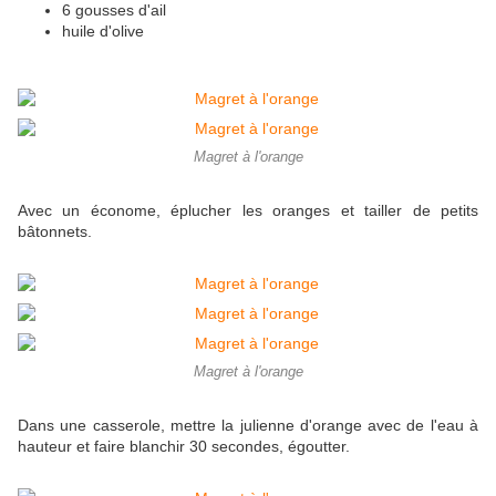
6 gousses d'ail
huile d'olive
Magret à l'orange
Avec un économe, éplucher les oranges et tailler de petits
bâtonnets.
Magret à l'orange
Dans une casserole, mettre la julienne d'orange avec de l'eau à
hauteur et faire blanchir 30 secondes, égoutter.