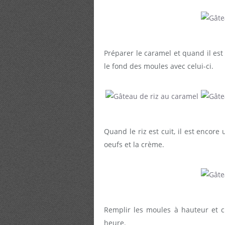
Préparer le caramel et quand il est
le fond des moules avec celui-ci.
Quand le riz est cuit, il est encore
oeufs et la crème.
Remplir les moules à hauteur et 
heure.