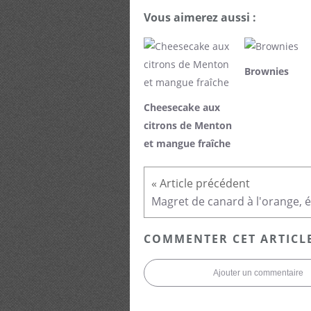
Vous aimerez aussi :
Brownies
Cheesecake aux
citrons de Menton
et mangue fraîche
COMMENTER CET ARTICL
Ajouter un commentaire