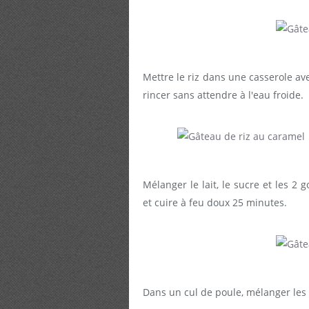
Mettre le riz dans une casserole ave
rincer sans attendre à l'eau froide.
Mélanger le lait, le sucre et les 2 
et cuire à feu doux 25 minutes.
Dans un cul de poule, mélanger les 