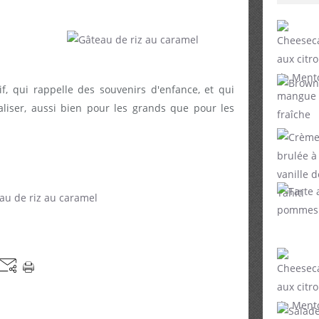
if, qui rappelle des souvenirs d'enfance, et qui
éaliser, aussi bien pour les grands que pour les