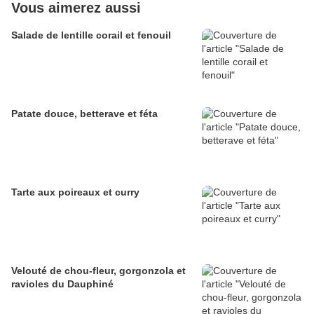
Vous aimerez aussi
Salade de lentille corail et fenouil
Patate douce, betterave et féta
Tarte aux poireaux et curry
Velouté de chou-fleur, gorgonzola et
ravioles du Dauphiné