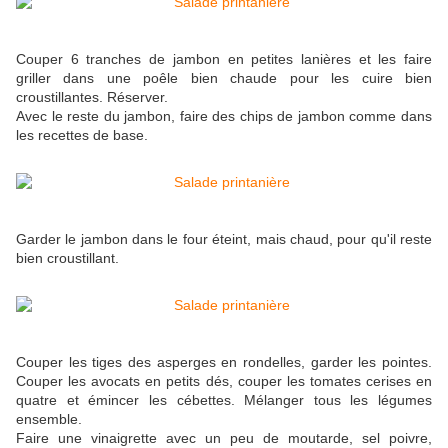
Couper 6 tranches de jambon en petites lanières et les faire
griller dans une poêle bien chaude pour les cuire bien
croustillantes. Réserver.
Avec le reste du jambon, faire des chips de jambon comme dans
les recettes de base.
Garder le jambon dans le four éteint, mais chaud, pour qu'il reste
bien croustillant.
Couper les tiges des asperges en rondelles, garder les pointes.
Couper les avocats en petits dés, couper les tomates cerises en
quatre et émincer les cébettes. Mélanger tous les légumes
ensemble.
Faire une vinaigrette avec un peu de moutarde, sel poivre,