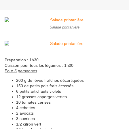
Salade printanière
Préparation : 1h30
Cuisson pour tous les légumes : 1h00
Pour 6 personnes
200 g de fèves fraîches décortiquées
150 de petits pois frais écossés
6 petits artichauts violets
12 grosses asperges vertes
10 tomates cerises
4 cebettes
2 avocats
3 sucrines
1/2 citron vert