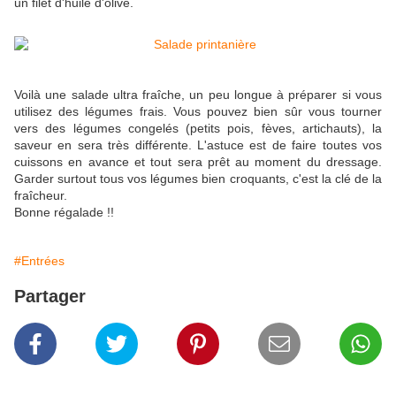
un filet d'huile d'olive.
Voilà une salade ultra fraîche, un peu longue à préparer si vous
utilisez des légumes frais. Vous pouvez bien sûr vous tourner
vers des légumes congelés (petits pois, fèves, artichauts), la
saveur en sera très différente. L'astuce est de faire toutes vos
cuissons en avance et tout sera prêt au moment du dressage.
Garder surtout tous vos légumes bien croquants, c'est la clé de la
fraîcheur.
Bonne régalade !!
#Entrées
Partager