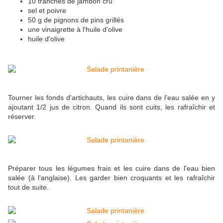
10 tranches de jambon cru
sel et poivre
50 g de pignons de pins grillés
une vinaigrette à l'huile d'olive
huile d'olive
Tourner les fonds d'artichauts, les cuire dans de l'eau salée en y
ajoutant 1/2 jus de citron. Quand ils sont cuits, les rafraîchir et
réserver.
Préparer tous les légumes frais et les cuire dans de l'eau bien
salée (à l'anglaise). Les garder bien croquants et les rafraîchir
tout de suite.