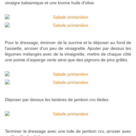
vinaigre balsamique et une bonne huile d'olive.
Pour le dressage, émincer de la sucrine et la déposer au fond de
l'assiette, arroser d'un peu de vinaigrette. Ajouter par dessus les
légumes mélangés avec de la vinaigrette, mettre de chaque côté
une pointe d'asperge verte ainsi que des pignons de pins grillés.
Déposer par dessus les lanières de jambon cru tièdes.
Terminer le dressage avec une tuile de jambon cru, arroser avec