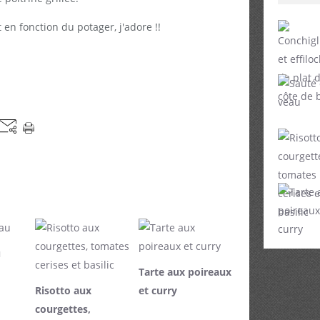
t en fonction du potager, j'adore !!
u
Tarte aux poireaux
Risotto aux
et curry
courgettes,