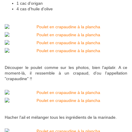
1 cac d'origan
4 cas d'huile d'olive
Découper le poulet comme sur les photos, bien l'aplatir. A ce
moment-là, il ressemble à un crapaud, d'ou l'appellation
"crapaudine" !!
Hacher l'ail et mélanger tous les ingrédients de la marinade.