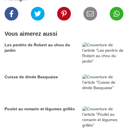
Vous aimerez aussi
Les perdrix de Robert au chou du
jardin
Cuisse de dinde Basquaise
Poulet au romarin et légumes grillés