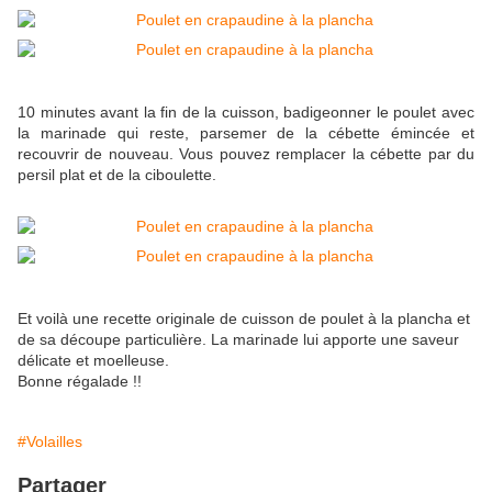
10 minutes avant la fin de la cuisson, badigeonner le poulet avec
la marinade qui reste, parsemer de la cébette émincée et
recouvrir de nouveau. Vous pouvez remplacer la cébette par du
persil plat et de la ciboulette.
Et voilà une recette originale de cuisson de poulet à la plancha et
de sa découpe particulière. La marinade lui apporte une saveur
délicate et moelleuse.
Bonne régalade !!
#Volailles
Partager