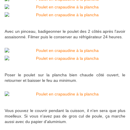
Avec un pinceau, badigeonner le poulet des 2 côtés après l'avoir
assaisonné. Filmer puis le conserver au réfrigérateur 24 heures.
Poser le poulet sur la plancha bien chaude côté ouvert, le
retourner et baisser le feu au minimum.
Vous pouvez le couvrir pendant la cuisson, il n'en sera que plus
moelleux. Si vous n'avez pas de gros cul de poule, ça marche
aussi avec du papier d'aluminium.