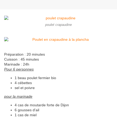
poulet crapaudine
Préparation : 20 minutes
Cuisson : 45 minutes
Marinade : 24h
Pour 6 personnes
1 beau poulet fermier bio
4 cébettes
sel et poivre
pour la marinade
4 cas de moutarde forte de Dijon
6 gousses d'ail
1 cas de miel