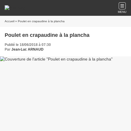
MENU
Accueil
» Poulet en crapaudine à la plancha
Poulet en crapaudine à la plancha
Publié le 18/06/2018 à 07:30
Par
Jean-Luc ARNAUD