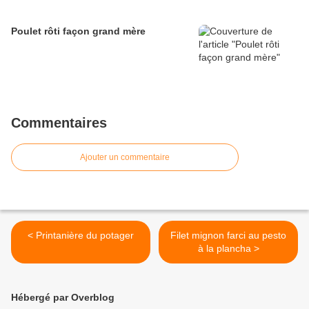
Poulet rôti façon grand mère
Commentaires
Ajouter un commentaire
< Printanière du potager
Filet mignon farci au pesto
à la plancha >
Hébergé par Overblog