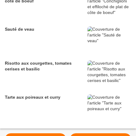
côte de boeuf
Sauté de veau
Risotto aux courgettes, tomates
cerises et basilic
Tarte aux poireaux et curry