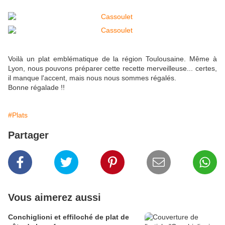
Voilà un plat emblématique de la région Toulousaine. Même à
Lyon, nous pouvons préparer cette recette merveilleuse... certes,
il manque l'accent, mais nous nous sommes régalés.
Bonne régalade !!
#Plats
Partager
Vous aimerez aussi
Conchiglioni et effiloché de plat de