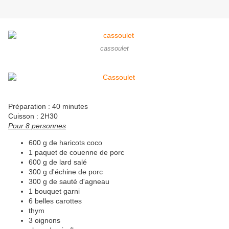
cassoulet
Préparation : 40 minutes
Cuisson : 2H30
Pour 8 personnes
600 g de haricots coco
1 paquet de couenne de porc
600 g de lard salé
300 g d'échine de porc
300 g de sauté d'agneau
1 bouquet garni
6 belles carottes
thym
3 oignons