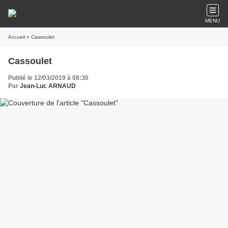
MENU
Accueil
» Cassoulet
Cassoulet
Publié le 12/03/2019 à 08:30
Par
Jean-Luc ARNAUD