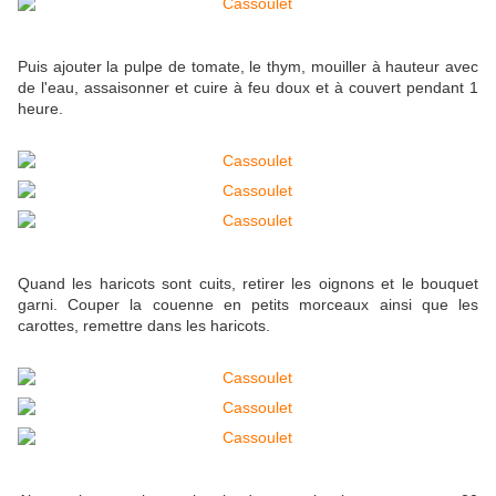
Puis ajouter la pulpe de tomate, le thym, mouiller à hauteur avec
de l'eau, assaisonner et cuire à feu doux et à couvert pendant 1
heure.
Quand les haricots sont cuits, retirer les oignons et le bouquet
garni. Couper la couenne en petits morceaux ainsi que les
carottes, remettre dans les haricots.