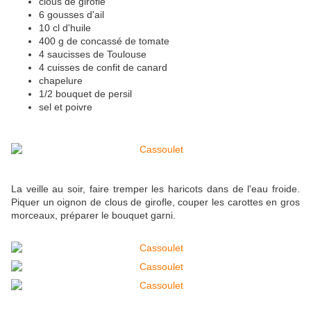
clous de girofle
6 gousses d'ail
10 cl d'huile
400 g de concassé de tomate
4 saucisses de Toulouse
4 cuisses de confit de canard
chapelure
1/2 bouquet de persil
sel et poivre
La veille au soir, faire tremper les haricots dans de l'eau froide.
Piquer un oignon de clous de girofle, couper les carottes en gros
morceaux, préparer le bouquet garni.