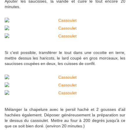
Ajouter les saucisses, la viande et cuire le tout encore 20
minutes.
Si c'est possible, transférer le tout dans une cocotte en terre,
mettre dessus les haricots, le lard coupé en gros morceaux, les
saucisses coupées en deux, les cuisses de confit.
Mélanger la chapelure avec le persil haché et 2 gousses d'ail
hachées également. Déposer généreusement la préparation sur
le dessus du cassoulet. Mettre au four à 200 degrés jusqu'à ce
que ce soit bien doré. (environ 20 minutes.)