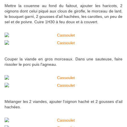
Mettre la couenne au fond du faitout, ajouter les haricots, 2
oignons dont celui piqué aux clous de girofle, le morceau de lard,
le bouquet garni, 2 gousses d'ail hachées, les carottes, un peu de
sel et de poivre. Cuire 1H30 à feu doux et à couvert.
Couper la viande en gros morceaux. Dans une sauteuse, faire
rissoler le porc puis l'agneau.
Mélanger les 2 viandes, ajouter l'oignon haché et 2 gousses d'ail
hachées.