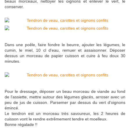
beaux morceaux, nettoyer les oignons et enlever le vert, le
conserver.
Dans une poêle, faire fondre le beurre, ajouter les légumes, le
cumin, le miel, 10 cl d'eau, remuer et assaisonner. Déposer
dessus un morceau de papier cuisson et cuire à feu doux 30
minutes.
Pour le dressage, déposer un beau morceau de viande au fond
de l'assiette, mettre autour des légumes glacés, arroser avec un
peu de jus de cuisson. Parsemer par dessus du vert d'oignons
émincé.
Le tendron est un morceau très savoureux, les 2 heures de
cuisson vont le rendre extrêmement tendre et moelleux.
Bonne régalade !!