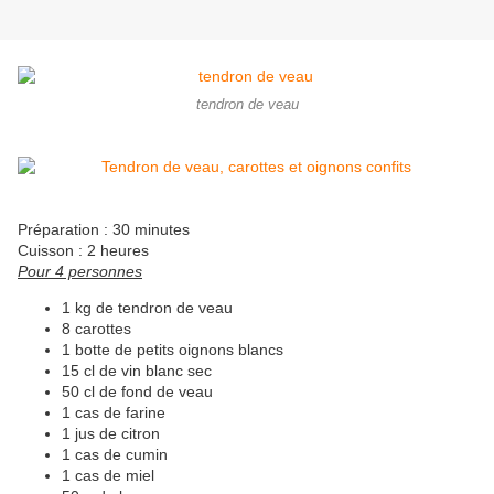
tendron de veau
Préparation : 30 minutes
Cuisson : 2 heures
Pour 4 personnes
1 kg de tendron de veau
8 carottes
1 botte de petits oignons blancs
15 cl de vin blanc sec
50 cl de fond de veau
1 cas de farine
1 jus de citron
1 cas de cumin
1 cas de miel