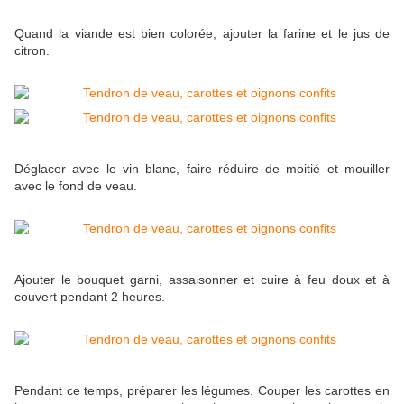
Quand la viande est bien colorée, ajouter la farine et le jus de
citron.
Déglacer avec le vin blanc, faire réduire de moitié et mouiller
avec le fond de veau.
Ajouter le bouquet garni, assaisonner et cuire à feu doux et à
couvert pendant 2 heures.
Pendant ce temps, préparer les légumes. Couper les carottes en