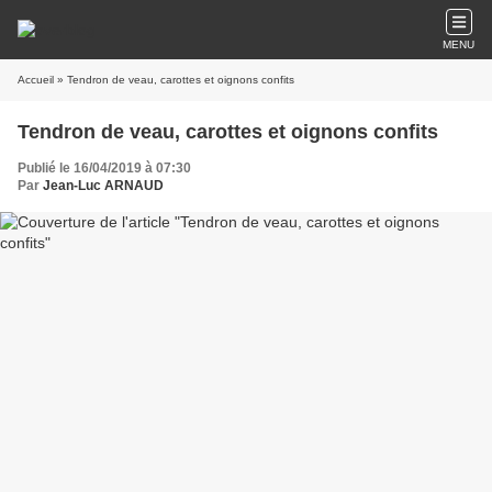
MENU
Accueil
» Tendron de veau, carottes et oignons confits
Tendron de veau, carottes et oignons confits
Publié le 16/04/2019 à 07:30
Par
Jean-Luc ARNAUD