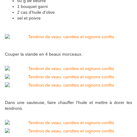
50 g de beurre
1 bouquet garni
2 cas d'huile d'olive
sel et poivre
Couper la viande en 4 beaux morceaux.
Dans une sauteuse, faire chauffer l'huile et mettre à dorer les
tendrons.