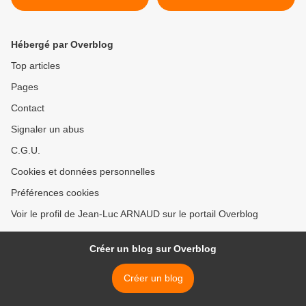
Hébergé par Overblog
Top articles
Pages
Contact
Signaler un abus
C.G.U.
Cookies et données personnelles
Préférences cookies
Voir le profil de Jean-Luc ARNAUD sur le portail Overblog
Créer un blog sur Overblog
Créer un blog