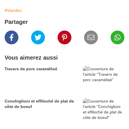
#Viandes
Partager
Vous aimerez aussi
Travers de porc caramélisé
Conchiglioni et effiloché de plat de
côte de boeuf