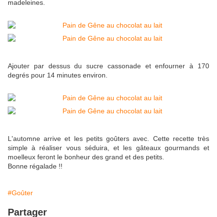
madeleines.
Ajouter par dessus du sucre cassonade et enfourner à 170
degrés pour 14 minutes environ.
L'automne arrive et les petits goûters avec. Cette recette très
simple à réaliser vous séduira, et les gâteaux gourmands et
moelleux feront le bonheur des grand et des petits.
Bonne régalade !!
#Goûter
Partager