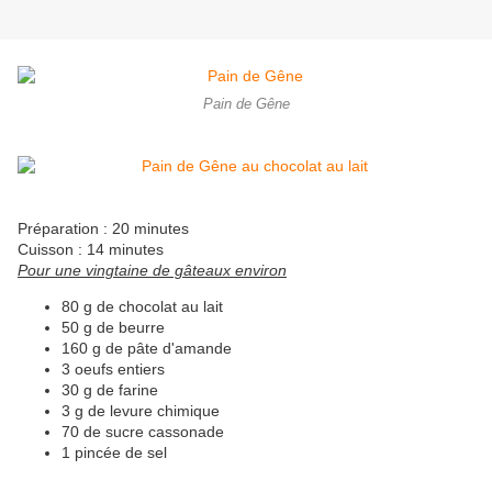
Pain de Gêne
Préparation : 20 minutes
Cuisson : 14 minutes
Pour une vingtaine de gâteaux environ
80 g de chocolat au lait
50 g de beurre
160 g de pâte d'amande
3 oeufs entiers
30 g de farine
3 g de levure chimique
70 de sucre cassonade
1 pincée de sel