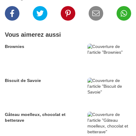
Vous aimerez aussi
Brownies
Biscuit de Savoie
Gâteau moelleux, chocolat et
betterave