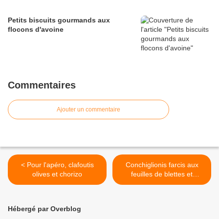
Petits biscuits gourmands aux
flocons d'avoine
Commentaires
Ajouter un commentaire
< Pour l'apéro, clafoutis
Conchiglionis farcis aux
olives et chorizo
feuilles de blettes et
pignons >
Hébergé par Overblog