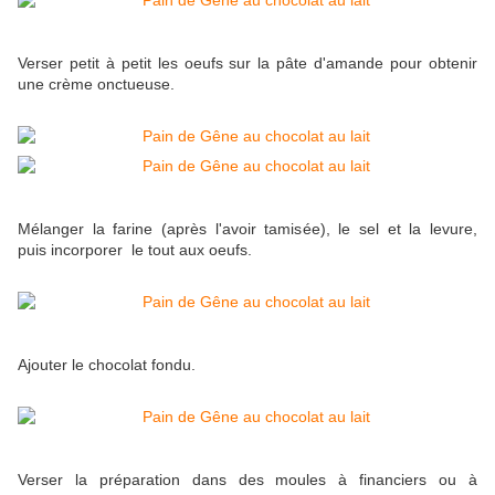
Verser petit à petit les oeufs sur la pâte d'amande pour obtenir
une crème onctueuse.
Mélanger la farine (après l'avoir tamisée), le sel et la levure,
puis incorporer le tout aux oeufs.
Ajouter le chocolat fondu.
Verser la préparation dans des moules à financiers ou à