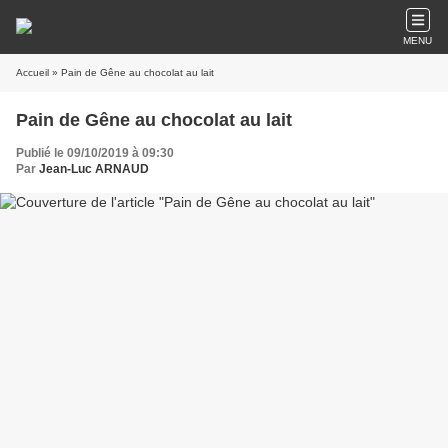
MENU
Accueil
» Pain de Gêne au chocolat au lait
Pain de Gêne au chocolat au lait
Publié le 09/10/2019 à 09:30
Par
Jean-Luc ARNAUD