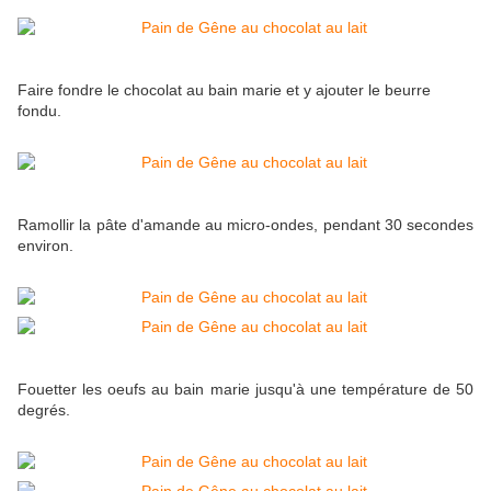
Faire fondre le chocolat au bain marie et y ajouter le beurre
fondu.
Ramollir la pâte d'amande au micro-ondes, pendant 30 secondes
environ.
Fouetter les oeufs au bain marie jusqu'à une température de 50
degrés.