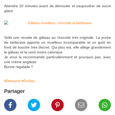
Attendre 10 minutes avant de démouler et saupoudrer de sucre
glace.
Voilà une recette de gâteau au chocolat très originale. La purée
de betterave apporte un moelleux incomparable et un goût en
fond de bouche très discret. Qui plus est, elle allège grandement
le gâteau et le rend moins calorique.
Je vous la recommande particulièrement et pourquoi pas, avec
une crème anglaise.
Bonne régalade !!
#Desserts
#Goûter
Partager