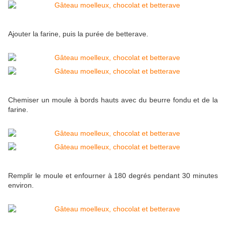
Ajouter la farine, puis la purée de betterave.
Chemiser un moule à bords hauts avec du beurre fondu et de la
farine.
Remplir le moule et enfourner à 180 degrés pendant 30 minutes
environ.