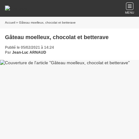
MENU
Accueil
» Gâteau moelleux, chocolat et betterave
Gâteau moelleux, chocolat et betterave
Publié le 05/02/2021 à 14:24
Par
Jean-Luc ARNAUD