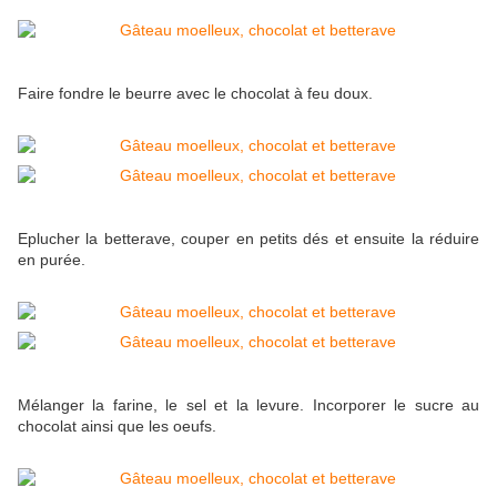
Faire fondre le beurre avec le chocolat à feu doux.
Eplucher la betterave, couper en petits dés et ensuite la réduire
en purée.
Mélanger la farine, le sel et la levure. Incorporer le sucre au
chocolat ainsi que les oeufs.