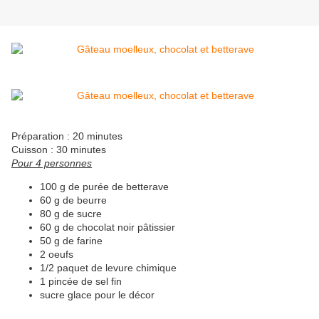
Préparation : 20 minutes
Cuisson : 30 minutes
Pour 4 personnes
100 g de purée de betterave
60 g de beurre
80 g de sucre
60 g de chocolat noir pâtissier
50 g de farine
2 oeufs
1/2 paquet de levure chimique
1 pincée de sel fin
sucre glace pour le décor