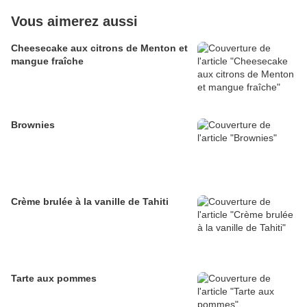
Vous aimerez aussi
Cheesecake aux citrons de Menton et
mangue fraîche
Brownies
Crème brulée à la vanille de Tahiti
Tarte aux pommes