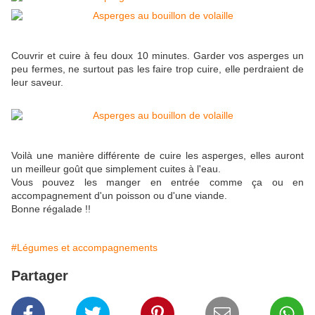
Couvrir et cuire à feu doux 10 minutes. Garder vos asperges un
peu fermes, ne surtout pas les faire trop cuire, elle perdraient de
leur saveur.
Voilà une manière différente de cuire les asperges, elles auront
un meilleur goût que simplement cuites à l'eau.
Vous pouvez les manger en entrée comme ça ou en
accompagnement d'un poisson ou d'une viande.
Bonne régalade !!
#Légumes et accompagnements
Partager