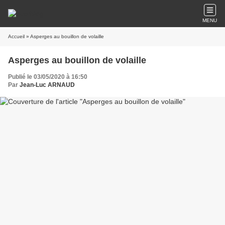
MENU
Accueil
» Asperges au bouillon de volaille
Asperges au bouillon de volaille
Publié le 03/05/2020 à 16:50
Par
Jean-Luc ARNAUD