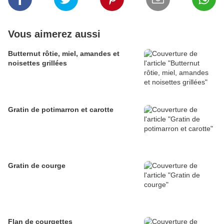
Vous aimerez aussi
Butternut rôtie, miel, amandes et
noisettes grillées
Gratin de potimarron et carotte
Gratin de courge
Flan de courgettes