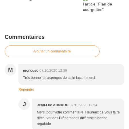
Commentaires
Ajouter un commentaire
M
monouso
07/10/2020 12:39
Très bonne les asperges de cette façon, merci
Répondre
J
Jean-Luc ARNAUD
07/10/2020 12:54
Merci pour votre commentaire. Heureux de vous faire
découvrir des Préparations différentes bonne
régalade