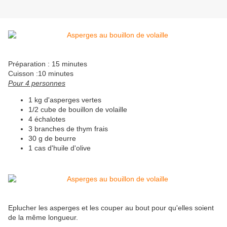
Préparation : 15 minutes
Cuisson :10 minutes
Pour 4 personnes
1 kg d'asperges vertes
1/2 cube de bouillon de volaille
4 échalotes
3 branches de thym frais
30 g de beurre
1 cas d'huile d'olive
Eplucher les asperges et les couper au bout pour qu'elles soient
de la même longueur.