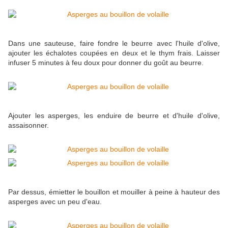
Dans une sauteuse, faire fondre le beurre avec l'huile d'olive,
ajouter les échalotes coupées en deux et le thym frais. Laisser
infuser 5 minutes à feu doux pour donner du goût au beurre.
Ajouter les asperges, les enduire de beurre et d'huile d'olive,
assaisonner.
Par dessus, émietter le bouillon et mouiller à peine à hauteur des
asperges avec un peu d'eau.