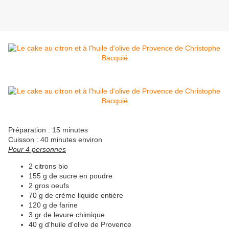
Préparation : 15 minutes
Cuisson : 40 minutes environ
Pour 4 personnes
2 citrons bio
155 g de sucre en poudre
2 gros oeufs
70 g de crème liquide entière
120 g de farine
3 gr de levure chimique
40 g d'huile d'olive de Provence