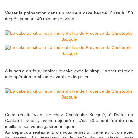
Verser la préparation dans un moule à cake beurré. Cuire à 150
degrés pendant 40 minutes environ.
A la sortie du four, imbiber le cake avec le sirop. Laisser refroidir
à température ambiante avant de déguster.
Cette recette vient de chez Christophe Bacquié, à l'hôtel du
Castellet. Nous y avons déjeuné et c'est sûrement l'un de nos
meilleurs souvenirs gastronomiques.
Au départ du restaurant, on vous remet un cake au citron avec