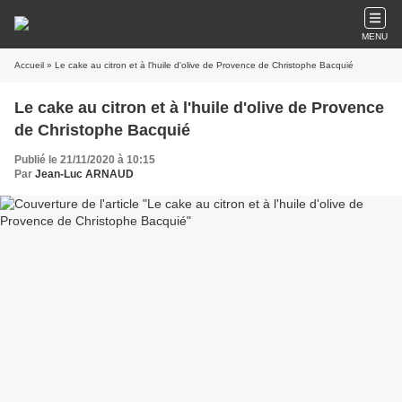
MENU
Accueil
» Le cake au citron et à l'huile d'olive de Provence de Christophe Bacquié
Le cake au citron et à l'huile d'olive de Provence
de Christophe Bacquié
Publié le 21/11/2020 à 10:15
Par
Jean-Luc ARNAUD