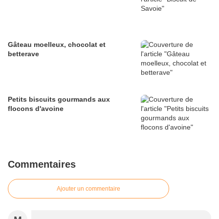
Gâteau moelleux, chocolat et
betterave
Petits biscuits gourmands aux
flocons d'avoine
Commentaires
Ajouter un commentaire