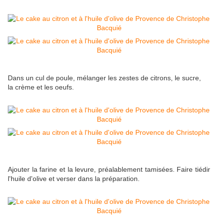
Dans un cul de poule, mélanger les zestes de citrons, le sucre,
la crème et les oeufs.
Ajouter la farine et la levure, préalablement tamisées. Faire tiédir
l'huile d'olive et verser dans la préparation.