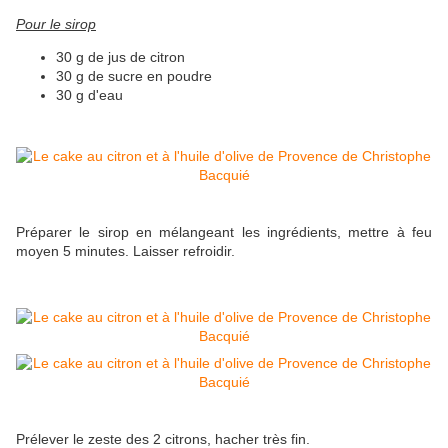
Pour le sirop
30 g de jus de citron
30 g de sucre en poudre
30 g d'eau
Préparer le sirop en mélangeant les ingrédients, mettre à feu
moyen 5 minutes. Laisser refroidir.
Prélever le zeste des 2 citrons, hacher très fin.