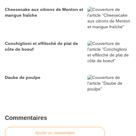
Cheesecake aux citrons de Menton et
mangue fraîche
Conchiglioni et effiloché de plat de
côte de boeuf
Daube de poulpe
Commentaires
Ajouter un commentaire