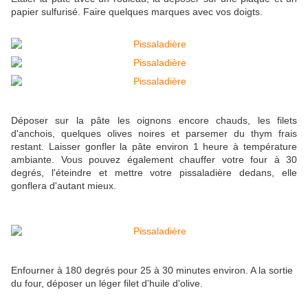
papier sulfurisé. Faire quelques marques avec vos doigts.
Déposer sur la pâte les oignons encore chauds, les filets
d'anchois, quelques olives noires et parsemer du thym frais
restant. Laisser gonfler la pâte environ 1 heure à température
ambiante. Vous pouvez également chauffer votre four à 30
degrés, l'éteindre et mettre votre pissaladière dedans, elle
gonflera d'autant mieux.
Enfourner à 180 degrés pour 25 à 30 minutes environ. A la sortie
du four, déposer un léger filet d'huile d'olive.