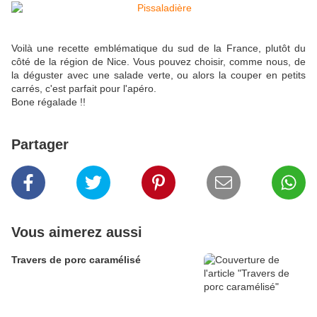
Voilà une recette emblématique du sud de la France, plutôt du
côté de la région de Nice. Vous pouvez choisir, comme nous, de
la déguster avec une salade verte, ou alors la couper en petits
carrés, c'est parfait pour l'apéro.
Bone régalade !!
Partager
Vous aimerez aussi
Travers de porc caramélisé