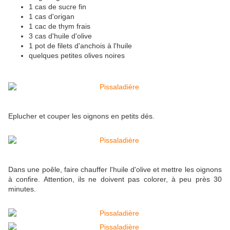
1 cas de sucre fin
1 cas d'origan
1 cac de thym frais
3 cas d'huile d'olive
1 pot de filets d'anchois à l'huile
quelques petites olives noires
Eplucher et couper les oignons en petits dés.
Dans une poêle, faire chauffer l'huile d'olive et mettre les oignons
à confire. Attention, ils ne doivent pas colorer, à peu près 30
minutes.