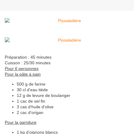
Préparation : 45 minutes
Cuisson : 25/30 minutes
Pour 6 personnes
Pour la pâte à pain
500 g de farine
30 cl d'eau tiède
12 g de levure de boulanger
1 cac de sel fin
3 cas d'huile d'olive
2 cac d'origan
Pour la garniture
1 kg d'oignons blancs