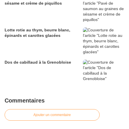
sésame et crème de piquillos
Lotte rotie au thym, beurre blanc,
épinards et carottes glacées
Dos de cabillaud à la Grenobloise
Commentaires
Ajouter un commentaire