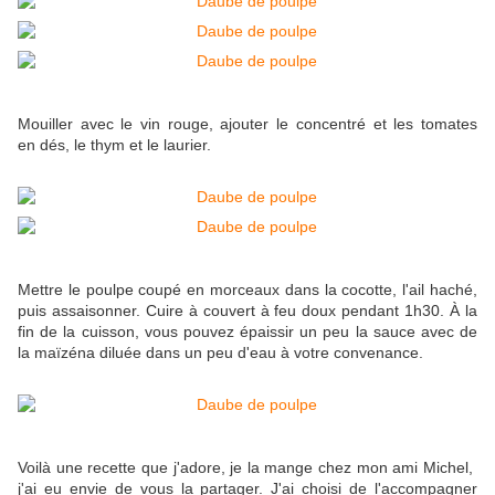
Mouiller avec le vin rouge, ajouter le concentré et les tomates
en dés, le thym et le laurier.
Mettre le poulpe coupé en morceaux dans la cocotte, l'ail haché,
puis assaisonner. Cuire à couvert à feu doux pendant 1h30. À la
fin de la cuisson, vous pouvez épaissir un peu la sauce avec de
la maïzéna diluée dans un peu d'eau à votre convenance.
Voilà une recette que j'adore, je la mange chez mon ami Michel,
j'ai eu envie de vous la partager. J'ai choisi de l'accompagner