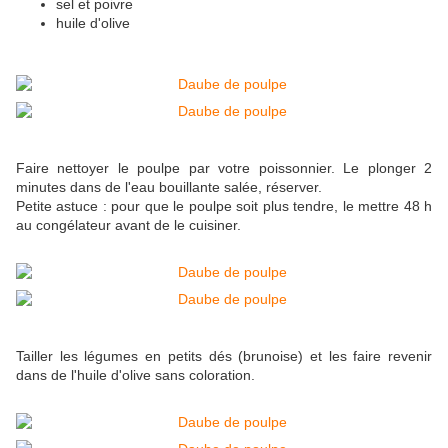
sel et poivre
huile d'olive
Faire nettoyer le poulpe par votre poissonnier. Le plonger 2
minutes dans de l'eau bouillante salée, réserver.
Petite astuce : pour que le poulpe soit plus tendre, le mettre 48 h
au congélateur avant de le cuisiner.
Tailler les légumes en petits dés (brunoise) et les faire revenir
dans de l'huile d'olive sans coloration.