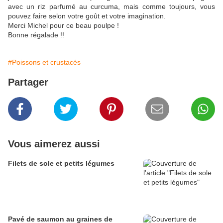
avec un riz parfumé au curcuma, mais comme toujours, vous
pouvez faire selon votre goût et votre imagination.
Merci Michel pour ce beau poulpe !
Bonne régalade !!
#Poissons et crustacés
Partager
Vous aimerez aussi
Filets de sole et petits légumes
Pavé de saumon au graines de