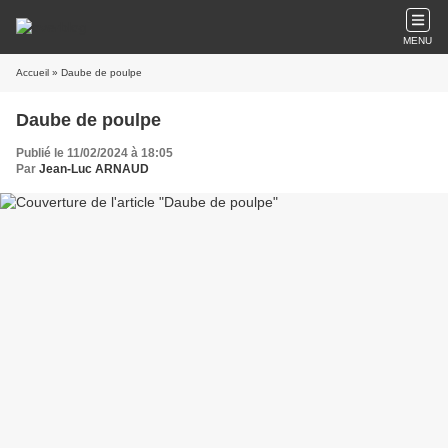
MENU
Accueil
» Daube de poulpe
Daube de poulpe
Publié le 11/02/2024 à 18:05
Par
Jean-Luc ARNAUD