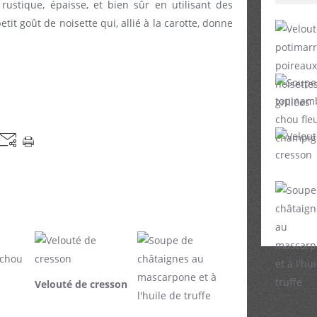
rustique, épaisse, et bien sûr en utilisant des
tit goût de noisette qui, allié à la carotte, donne
Velouté de cresson