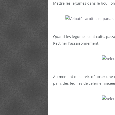
Mettre les légumes dans le bouillon
Quand les légumes sont cuits, passe
Rectifier l'assaisonnement.
Au moment de servir, déposer une 
pain, des feuilles de céleri émincées 