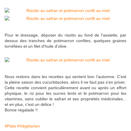
Pour le dressage, déposer du risotto au fond de l'assiette, par
dessus des tranches de potimarron confites, quelques graines
torréfiées et un filet d'huile d'olive.
Nous restons dans les recettes qui sentent bon l'automne. C'est
la pleine saison des cucurbitacées, alors il ne faut pas s'en priver.
Cette recette convient particulièrement avant ou après un effort
physique, le riz pour les sucres lents et le potimarron pour les
vitamines, sans oublier le safran et ses propriétés médicinales...
et en plus, c'est un délice !
Bonne régalade !!
#Plats
#Végétarien