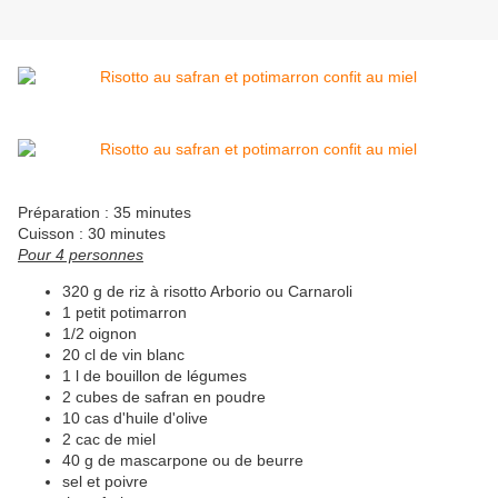
Préparation : 35 minutes
Cuisson : 30 minutes
Pour 4 personnes
320 g de riz à risotto Arborio ou Carnaroli
1 petit potimarron
1/2 oignon
20 cl de vin blanc
1 l de bouillon de légumes
2 cubes de safran en poudre
10 cas d'huile d'olive
2 cac de miel
40 g de mascarpone ou de beurre
sel et poivre