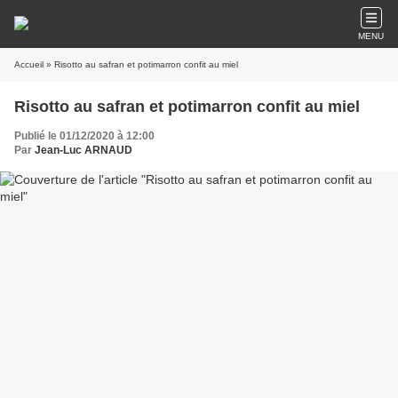
MENU
Accueil
» Risotto au safran et potimarron confit au miel
Risotto au safran et potimarron confit au miel
Publié le 01/12/2020 à 12:00
Par
Jean-Luc ARNAUD