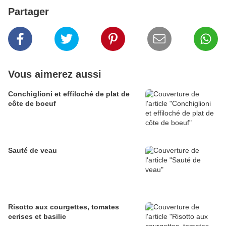
Partager
Vous aimerez aussi
Conchiglioni et effiloché de plat de
côte de boeuf
Sauté de veau
Risotto aux courgettes, tomates
cerises et basilic