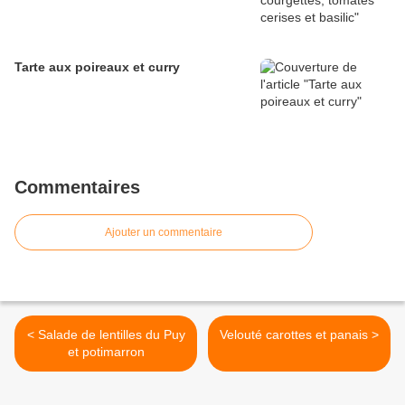
Tarte aux poireaux et curry
Commentaires
Ajouter un commentaire
< Salade de lentilles du Puy
Velouté carottes et panais >
et potimarron