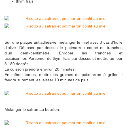
thym frais
Sur une plaque antiadhésive, mélanger le miel avec 3 cas d'huile
d'olive. Déposer par dessus le potimarron coupé en tranches
d'un demi-centimètre. Enrober les tranches et
assaisonner. Parsemer de thym frais par dessus et mettre au four
à 180 degrés.
La cuisson prendra environ 20 minutes.
En même temps, mettre les graines du potimarron à griller. Il
faudra surement les laisser 10 minutes de plus.
Mélanger le safran au bouillon.