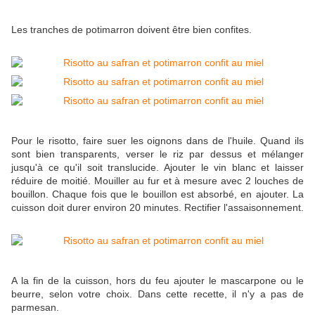
Les tranches de potimarron doivent être bien confites.
Pour le risotto, faire suer les oignons dans de l'huile. Quand ils
sont bien transparents, verser le riz par dessus et mélanger
jusqu'à ce qu'il soit translucide. Ajouter le vin blanc et laisser
réduire de moitié. Mouiller au fur et à mesure avec 2 louches de
bouillon. Chaque fois que le bouillon est absorbé, en ajouter. La
cuisson doit durer environ 20 minutes. Rectifier l'assaisonnement.
A la fin de la cuisson, hors du feu ajouter le mascarpone ou le
beurre, selon votre choix. Dans cette recette, il n'y a pas de
parmesan.