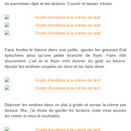
du parmesan râpé et les lardons. Couvrir et laisser infuser.
Faire fondre le beurre dans une poêle, ajouter les gousses d'ail
épluchées ainsi qu'une petite branche de thym. Faire rôtir
doucement. L'ail et le thym vont donner du goût au beurre.
Ajouter les endives coupées en deux et les faire dorer.
Déposer les endives dans un plat à gratin et verser la crème par
dessus. Moi, j'ai choisi de garder les lardons, mais vous pouvez
les retirer si vous le souhaitez.