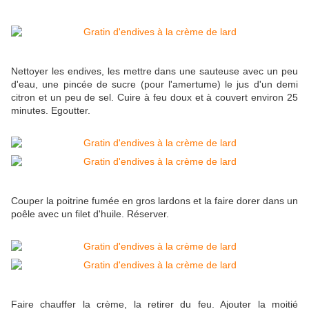
Nettoyer les endives, les mettre dans une sauteuse avec un peu
d'eau, une pincée de sucre (pour l'amertume) le jus d'un demi
citron et un peu de sel. Cuire à feu doux et à couvert environ 25
minutes. Egoutter.
Couper la poitrine fumée en gros lardons et la faire dorer dans un
poêle avec un filet d'huile. Réserver.
Faire chauffer la crème, la retirer du feu. Ajouter la moitié