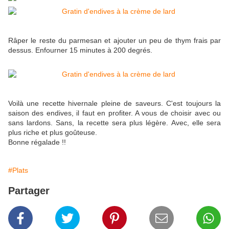
Râper le reste du parmesan et ajouter un peu de thym frais par
dessus. Enfourner 15 minutes à 200 degrés.
Voilà une recette hivernale pleine de saveurs. C'est toujours la
saison des endives, il faut en profiter. A vous de choisir avec ou
sans lardons. Sans, la recette sera plus légère. Avec, elle sera
plus riche et plus goûteuse.
Bonne régalade !!
#Plats
Partager