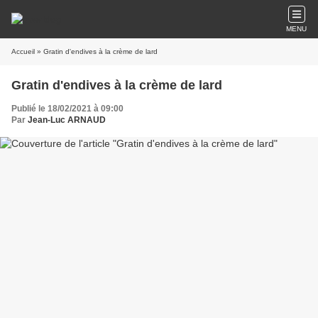
MENU
Accueil
» Gratin d'endives à la crème de lard
Gratin d'endives à la crème de lard
Publié le 18/02/2021 à 09:00
Par
Jean-Luc ARNAUD