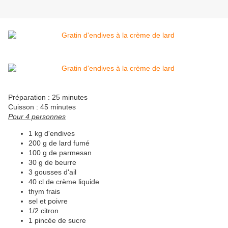
Préparation : 25 minutes
Cuisson : 45 minutes
Pour 4 personnes
1 kg d'endives
200 g de lard fumé
100 g de parmesan
30 g de beurre
3 gousses d'ail
40 cl de crème liquide
thym frais
sel et poivre
1/2 citron
1 pincée de sucre