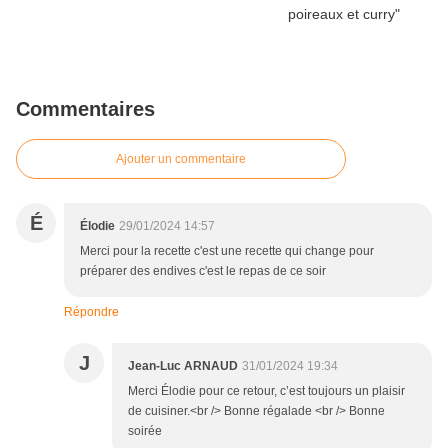
Commentaires
Ajouter un commentaire
É
Élodie
29/01/2024 14:57
Merci pour la recette c'est une recette qui change pour
préparer des endives c'est le repas de ce soir
Répondre
J
Jean-Luc ARNAUD
31/01/2024 19:34
Merci Élodie pour ce retour, c’est toujours un plaisir
de cuisiner.<br /> Bonne régalade <br /> Bonne
soirée