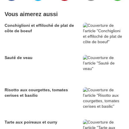
Vous aimerez aussi
Conchiglioni et effiloché de plat de
côte de boeuf
Sauté de veau
Risotto aux courgettes, tomates
cerises et basilic
Tarte aux poireaux et curry