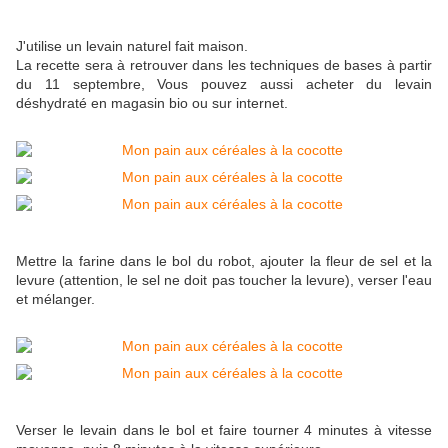
J'utilise un levain naturel fait maison.
La recette sera à retrouver dans les techniques de bases à partir
du 11 septembre, Vous pouvez aussi acheter du levain
déshydraté en magasin bio ou sur internet.
Mettre la farine dans le bol du robot, ajouter la fleur de sel et la
levure (attention, le sel ne doit pas toucher la levure), verser l'eau
et mélanger.
Verser le levain dans le bol et faire tourner 4 minutes à vitesse