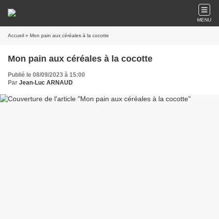
MENU
Accueil
» Mon pain aux céréales à la cocotte
Mon pain aux céréales à la cocotte
Publié le 08/09/2023 à 15:00
Par
Jean-Luc ARNAUD