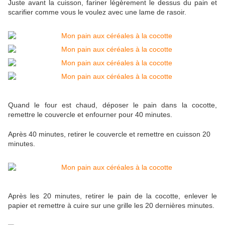
Juste avant la cuisson, fariner légèrement le dessus du pain et
scarifier comme vous le voulez avec une lame de rasoir.
Quand le four est chaud, déposer le pain dans la cocotte,
remettre le couvercle et enfourner pour 40 minutes.
Après 40 minutes, retirer le couvercle et remettre en cuisson 20
minutes.
Après les 20 minutes, retirer le pain de la cocotte, enlever le
papier et remettre à cuire sur une grille les 20 dernières minutes.