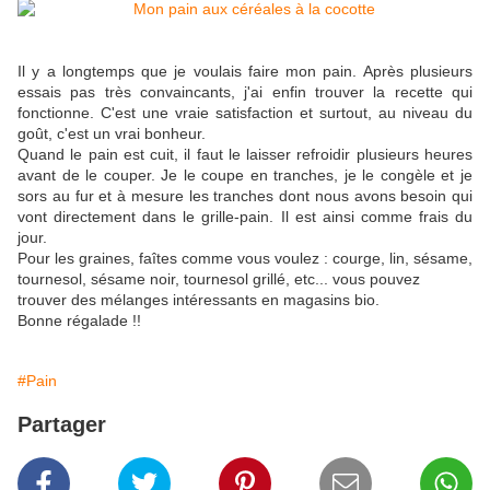
Il y a longtemps que je voulais faire mon pain. Après plusieurs
essais pas très convaincants, j'ai enfin trouver la recette qui
fonctionne. C'est une vraie satisfaction et surtout, au niveau du
goût, c'est un vrai bonheur.
Quand le pain est cuit, il faut le laisser refroidir plusieurs heures
avant de le couper. Je le coupe en tranches, je le congèle et je
sors au fur et à mesure les tranches dont nous avons besoin qui
vont directement dans le grille-pain. Il est ainsi comme frais du
jour.
Pour les graines, faîtes comme vous voulez : courge, lin, sésame,
tournesol, sésame noir, tournesol grillé, etc... vous pouvez
trouver des mélanges intéressants en magasins bio.
Bonne régalade !!
#Pain
Partager