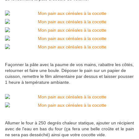
Façonner la pâte avec la paume de vos mains, rabattre les côtés,
retourner et faire une boule. Déposer le pain sur un papier de
cuisson, remettre le film alimentaire par dessus et laisser pousser
1 heure à température ambiante.
Allumer le four à 250 degrés chaleur statique, ajouter un récipient
avec de l'eau en bas du four (ça fera une belle croûte et le pain
ne sera pas desséché) ainsi que votre cocotte vide.