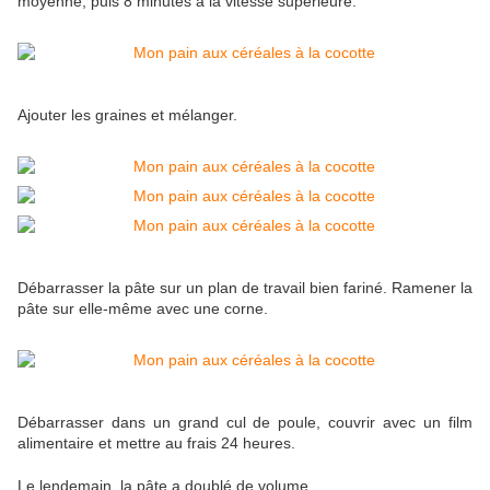
moyenne, puis 8 minutes à la vitesse supérieure.
Ajouter les graines et mélanger.
Débarrasser la pâte sur un plan de travail bien fariné. Ramener la
pâte sur elle-même avec une corne.
Débarrasser dans un grand cul de poule, couvrir avec un film
alimentaire et mettre au frais 24 heures.
Le lendemain, la pâte a doublé de volume.