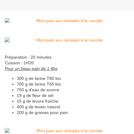
Préparation : 20 minutes
Cuisson : 1H20
Pour un beau pain de 1,4kg
300 g de farine T80 bio
700 g de farine T65 bio
750 g d'eau de source
19 g de fleur de sel
15 g de levure fraîche
400 g de levain naturel
200 g de graines pour pain