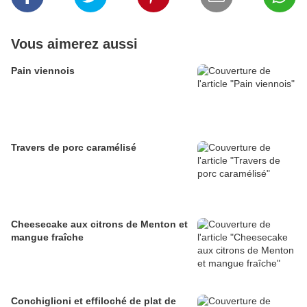
Vous aimerez aussi
Pain viennois
Travers de porc caramélisé
Cheesecake aux citrons de Menton et
mangue fraîche
Conchiglioni et effiloché de plat de