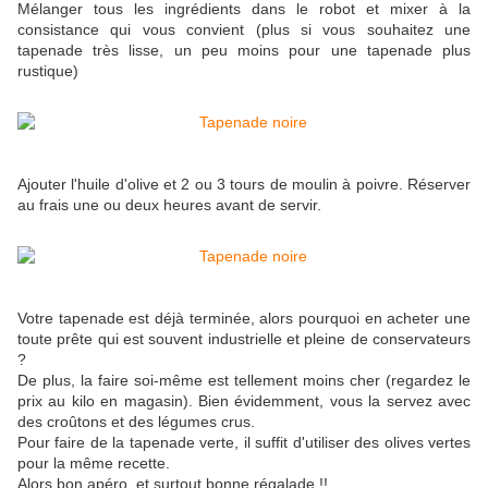
Mélanger tous les ingrédients dans le robot et mixer à la
consistance qui vous convient (plus si vous souhaitez une
tapenade très lisse, un peu moins pour une tapenade plus
rustique)
Ajouter l'huile d'olive et 2 ou 3 tours de moulin à poivre. Réserver
au frais une ou deux heures avant de servir.
Votre tapenade est déjà terminée, alors pourquoi en acheter une
toute prête qui est souvent industrielle et pleine de conservateurs
?
De plus, la faire soi-même est tellement moins cher (regardez le
prix au kilo en magasin). Bien évidemment, vous la servez avec
des croûtons et des légumes crus.
Pour faire de la tapenade verte, il suffit d'utiliser des olives vertes
pour la même recette.
Alors bon apéro, et surtout bonne régalade !!