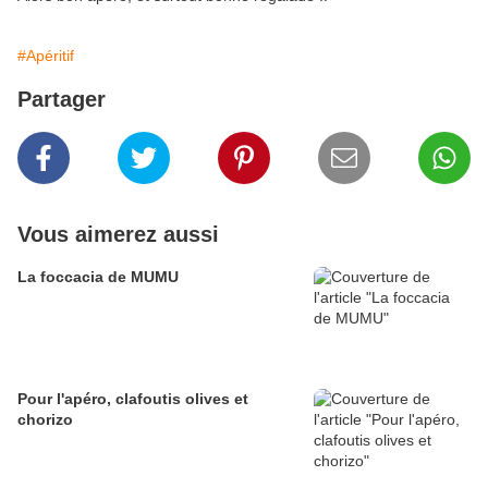
#Apéritif
Partager
Vous aimerez aussi
La foccacia de MUMU
Pour l'apéro, clafoutis olives et
chorizo