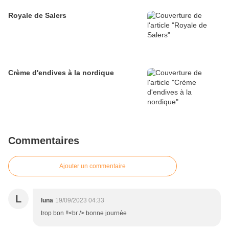
Royale de Salers
Crème d'endives à la nordique
Commentaires
Ajouter un commentaire
L
luna
19/09/2023 04:33
trop bon !!<br /> bonne journée