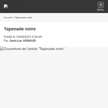
MENU
Accueil
» Tapenade noire
Tapenade noire
Publié le 15/09/2023 à 08:00
Par
Jean-Luc ARNAUD