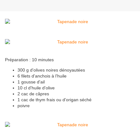
Préparation : 10 minutes
300 g d'olives noires dénoyautées
6 filets d'anchois à l'huile
1 gousse d'ail
10 cl d'huile d'olive
2 cac de câpres
1 cac de thym frais ou d'origan séché
poivre