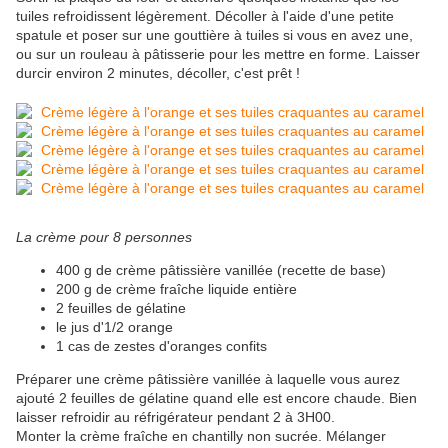
tuiles refroidissent légèrement. Décoller à l'aide d'une petite
spatule et poser sur une gouttière à tuiles si vous en avez une,
ou sur un rouleau à pâtisserie pour les mettre en forme. Laisser
durcir environ 2 minutes, décoller, c'est prêt !
La crème pour 8 personnes
400 g de crème pâtissière vanillée (recette de base)
200 g de crème fraîche liquide entière
2 feuilles de gélatine
le jus d'1/2 orange
1 cas de zestes d'oranges confits
Préparer une crème pâtissière vanillée à laquelle vous aurez
ajouté 2 feuilles de gélatine quand elle est encore chaude. Bien
laisser refroidir au réfrigérateur pendant 2 à 3H00.
Monter la crème fraîche en chantilly non sucrée. Mélanger