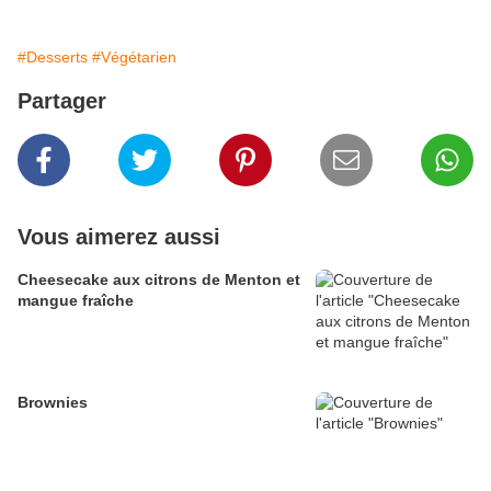
#Desserts
#Végétarien
Partager
Vous aimerez aussi
Cheesecake aux citrons de Menton et
mangue fraîche
Brownies