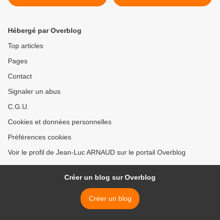
Hébergé par Overblog
Top articles
Pages
Contact
Signaler un abus
C.G.U.
Cookies et données personnelles
Préférences cookies
Voir le profil de Jean-Luc ARNAUD sur le portail Overblog
Créer un blog sur Overblog
Créer un blog