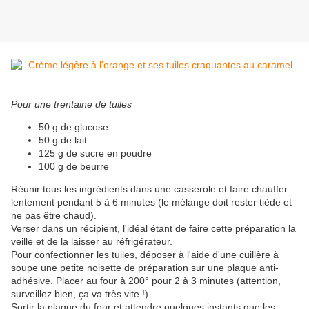
Pour une trentaine de tuiles
50 g de glucose
50 g de lait
125 g de sucre en poudre
100 g de beurre
Réunir tous les ingrédients dans une casserole et faire chauffer
lentement pendant 5 à 6 minutes (le mélange doit rester tiède et
ne pas être chaud).
Verser dans un récipient, l'idéal étant de faire cette préparation la
veille et de la laisser au réfrigérateur.
Pour confectionner les tuiles, déposer à l'aide d'une cuillère à
soupe une petite noisette de préparation sur une plaque anti-
adhésive. Placer au four à 200° pour 2 à 3 minutes (attention,
surveillez bien, ça va très vite !)
Sortir la plaque du four et attendre quelques instants que les