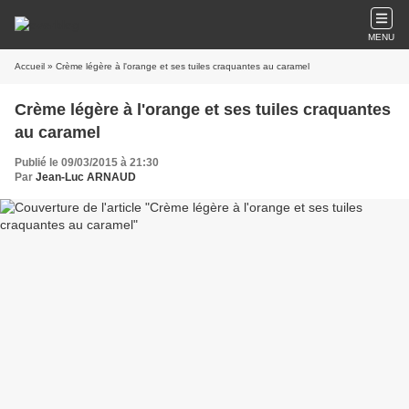
MENU
Accueil
» Crème légère à l'orange et ses tuiles craquantes au caramel
Crème légère à l'orange et ses tuiles craquantes
au caramel
Publié le 09/03/2015 à 21:30
Par
Jean-Luc ARNAUD