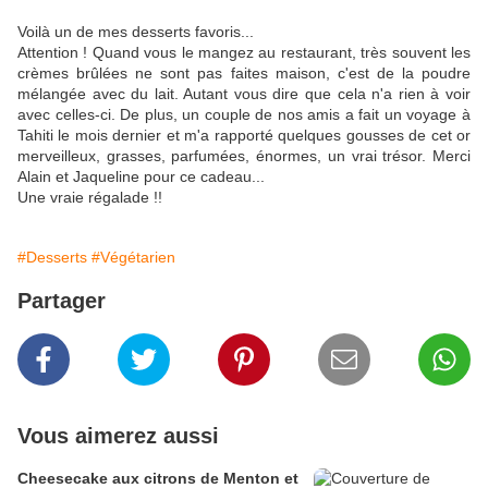
Voilà un de mes desserts favoris...
Attention ! Quand vous le mangez au restaurant, très souvent les
crèmes brûlées ne sont pas faites maison, c'est de la poudre
mélangée avec du lait. Autant vous dire que cela n'a rien à voir
avec celles-ci. De plus, un couple de nos amis a fait un voyage à
Tahiti le mois dernier et m'a rapporté quelques gousses de cet or
merveilleux, grasses, parfumées, énormes, un vrai trésor. Merci
Alain et Jaqueline pour ce cadeau...
Une vraie régalade !!
#Desserts
#Végétarien
Partager
Vous aimerez aussi
Cheesecake aux citrons de Menton et