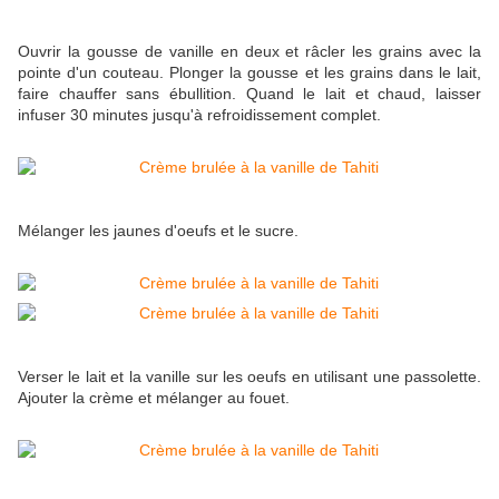
Ouvrir la gousse de vanille en deux et râcler les grains avec la
pointe d'un couteau. Plonger la gousse et les grains dans le lait,
faire chauffer sans ébullition. Quand le lait et chaud, laisser
infuser 30 minutes jusqu'à refroidissement complet.
Mélanger les jaunes d'oeufs et le sucre.
Verser le lait et la vanille sur les oeufs en utilisant une passolette.
Ajouter la crème et mélanger au fouet.