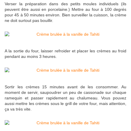
Verser la préparation dans des petits moules individuels (ils
peuvent être aussi en porcelaine.) Mettre au four à 100 degrés
pour 45 à 50 minutes environ. Bien surveiller la cuisson, la crème
ne doit surtout pas bouillir.
A la sortie du four, laisser refroider et placer les crèmes au froid
pendant au moins 3 heures.
Sortir les crèmes 15 minutes avant de les consommer. Au
moment de servir, saupoudrer un peu de cassonade sur chaque
ramequin et passer rapidement au chalumeau. Vous pouvez
aussi mettre les crèmes sous le grill de votre four, mais attention,
ça va très vite.