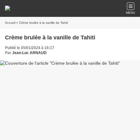
MENU
Accueil
» Crème brulée à la vanille de Tahiti
Crème brulée à la vanille de Tahiti
Publié le 05/01/2024 à 16:17
Par
Jean-Luc ARNAUD