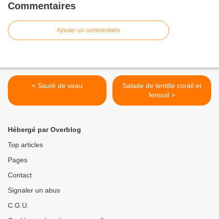
Commentaires
Ajouter un commentaire
< Sauté de veau
Salade de lentille corail et
fenouil >
Hébergé par Overblog
Top articles
Pages
Contact
Signaler un abus
C.G.U.