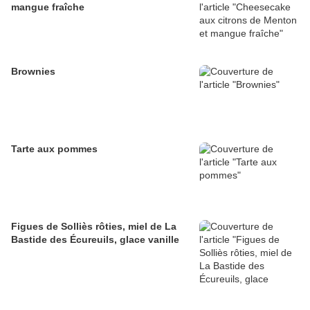
mangue fraîche
Brownies
Tarte aux pommes
Figues de Solliès rôties, miel de La
Bastide des Écureuils, glace vanille