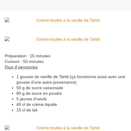
Préparation : 15 minutes
Cuisson : 50 minutes
Pour 4 personnes
1 gousse de vanille de Tahiti (ça fonctionne aussi avec une
gousse d'une autre provenance)
50 g de sucre cassonade
80 g de sucre en poudre
5 jaunes d'oeufs
40 cl de crème liquide
15 cl de lait