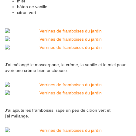
miel
bâton de vanille
citron vert
J'ai mélangé le mascarpone, la crème, la vanille et le miel pour
avoir une crème bien onctueuse.
J'ai ajouté les framboises, râpé un peu de citron vert et
j'ai mélangé.