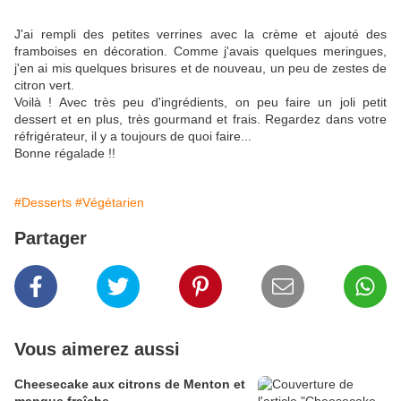
J'ai rempli des petites verrines avec la crème et ajouté des
framboises en décoration. Comme j'avais quelques meringues,
j'en ai mis quelques brisures et de nouveau, un peu de zestes de
citron vert.
Voilà ! Avec très peu d'ingrédients, on peu faire un joli petit
dessert et en plus, très gourmand et frais. Regardez dans votre
réfrigérateur, il y a toujours de quoi faire...
Bonne régalade !!
#Desserts
#Végétarien
Partager
Vous aimerez aussi
Cheesecake aux citrons de Menton et