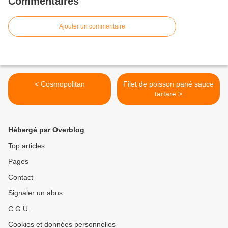
Commentaires
Ajouter un commentaire
< Cosmopolitan
Filet de poisson pané sauce
tartare >
Hébergé par Overblog
Top articles
Pages
Contact
Signaler un abus
C.G.U.
Cookies et données personnelles