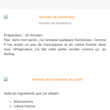
Verrines de framboises
Préparation : 10 minutes
Hier, dans mon jardin, j'ai ramassé quelques framboises. Comme
il me restait un peu de mascarpone et de crème fraîche dans
mon réfrigérateur, j'ai fait cette petite recette comme ça, au
feeling.
Voilà les ingrédients que j'ai utilisés :
Mascarpone
crème fraîche