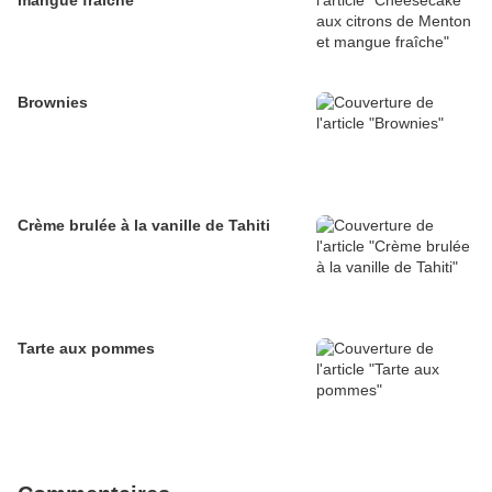
mangue fraîche
Brownies
Crème brulée à la vanille de Tahiti
Tarte aux pommes