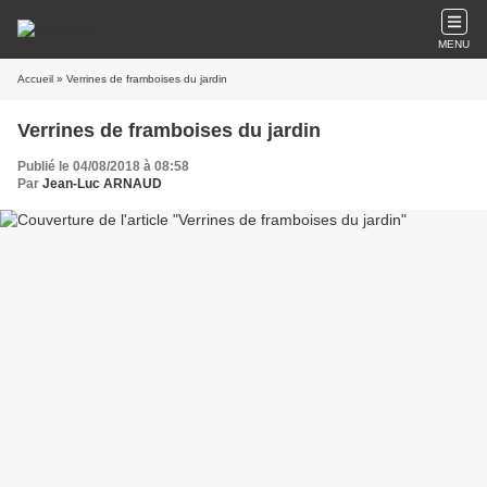
MENU
Accueil
» Verrines de framboises du jardin
Verrines de framboises du jardin
Publié le 04/08/2018 à 08:58
Par
Jean-Luc ARNAUD