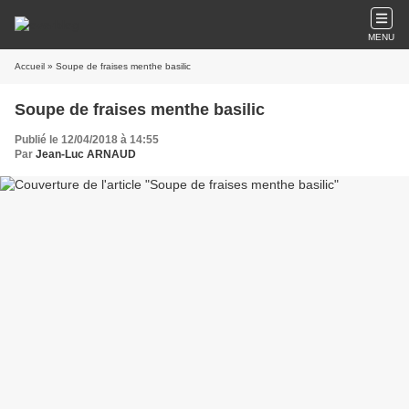
MENU
Accueil
» Soupe de fraises menthe basilic
Soupe de fraises menthe basilic
Publié le 12/04/2018 à 14:55
Par
Jean-Luc ARNAUD