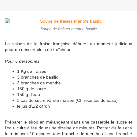
Soupe de fraises menthe basilic
La saison de la fraise française débute, un moment judicieux
pour un dessert plein de fraîcheur...
Pour 6 personnes
1 Kg de fraises
3 branches de basilic
3 branches de menthe
150 g de sucre
150 g d'eau
3 cas de sucre vanille maison (Cf. recettes de base)
le jus d'1/2 citron
Préparer le sirop en mélangeant dans une casserole le sucre et
l'eau, cuire à feu doux une dizaine de minutes. Retirer du feu et y
faire infuser 10 minutes une branche de menthe et une branche