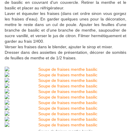
de basilic en couvrant d'un couvercle. Retirer la menthe et le
basilic et placer au réfrigérateur.
Laver et équeuter les fraises (dans cet ordre sinon vous gorgez
les fraises d'eau). En garder quelques unes pour la décoration,
mettre le reste dans un cul de poule. Ajouter les feuilles d'une
branche de basilic et d'une branche de menthe, saupoudrer de
sucre vanillé, et verser le jus de citron. Filmer hermétiquement et
garder au frais 1H00.
Verser les fraises dans le blender, ajouter le sirop et mixer.
Dresser dans des assiettes de présentation, décorer de somités
de feuilles de menthe et de 1/2 fraises.