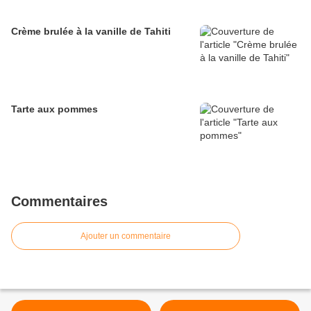
Crème brulée à la vanille de Tahiti
Tarte aux pommes
Commentaires
Ajouter un commentaire