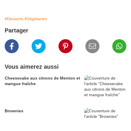
#Desserts
#Végétarien
Partager
Vous aimerez aussi
Cheesecake aux citrons de Menton et
mangue fraîche
Brownies