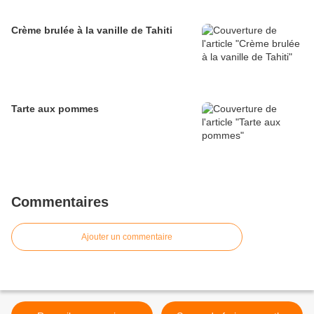
Crème brulée à la vanille de Tahiti
Tarte aux pommes
Commentaires
Ajouter un commentaire