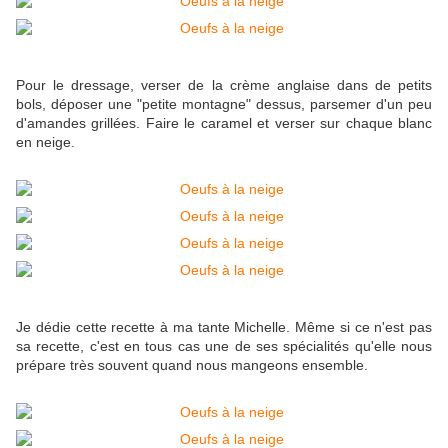
Pour le dressage, verser de la crème anglaise dans de petits
bols, déposer une "petite montagne" dessus, parsemer d'un peu
d'amandes grillées. Faire le caramel et verser sur chaque blanc
en neige.
Je dédie cette recette à ma tante Michelle. Même si ce n'est pas
sa recette, c'est en tous cas une de ses spécialités qu'elle nous
prépare très souvent quand nous mangeons ensemble.