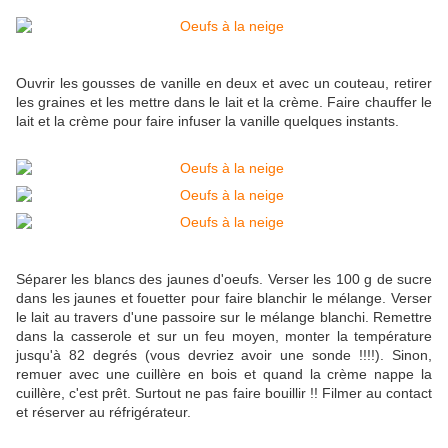
Ouvrir les gousses de vanille en deux et avec un couteau, retirer
les graines et les mettre dans le lait et la crème. Faire chauffer le
lait et la crème pour faire infuser la vanille quelques instants.
Séparer les blancs des jaunes d'oeufs. Verser les 100 g de sucre
dans les jaunes et fouetter pour faire blanchir le mélange. Verser
le lait au travers d'une passoire sur le mélange blanchi. Remettre
dans la casserole et sur un feu moyen, monter la température
jusqu'à 82 degrés (vous devriez avoir une sonde !!!!). Sinon,
remuer avec une cuillère en bois et quand la crème nappe la
cuillère, c'est prêt. Surtout ne pas faire bouillir !! Filmer au contact
et réserver au réfrigérateur.