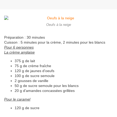
Oeufs à la neige
Préparation : 30 minutes
Cuisson : 5 minutes pour la crème, 2 minutes pour les blancs
Pour 6 personnes
​La crème anglaise
375 g de lait
75 g de crème fraîche
120 g de jaunes d'oeufs
100 g de sucre semoule
2 gousses de vanille
50 g de sucre semoule pour les blancs
20 g d'amandes concassées grillées
Pour le caramel
120 g de sucre