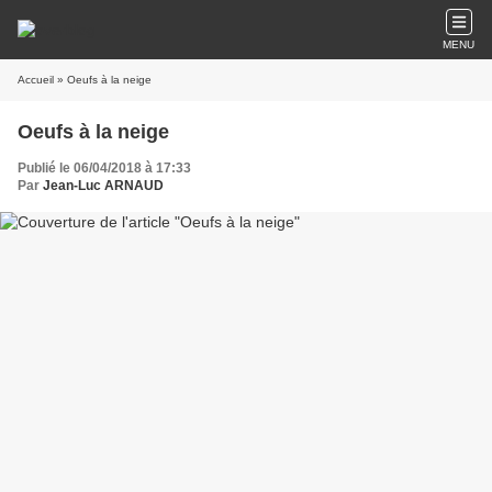
MENU
Accueil
» Oeufs à la neige
Oeufs à la neige
Publié le 06/04/2018 à 17:33
Par
Jean-Luc ARNAUD