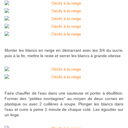
Monter les blancs en neige en démarrant avec les 3/4 du sucre,
puis à la fin, mettre le reste et serrer les blancs à grande vitesse.
Faire chauffer de l'eau dans une sauteuse et porter à ébullition.
Former des "petites montagnes" au moyen de deux cornes en
plastique ou avec 2 cuillères à soupe. Plonger les blancs dans
l'eau et cuire à peine 1 minute de chaque coté. Les égoutter sur
un linge.