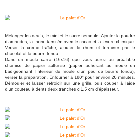
Mélanger les oeufs, le miel et le sucre semoule. Ajouter la poudre
d'amandes, la farine tamisée avec le cacao et la levure chimique.
Verser la crème fraîche, ajouter le rhum et terminer par le
chocolat et le beurre fondu.
Dans un moule carré (16x16) que vous aurez au préalable
chemisé de papier sulfurisé (papier adhérant au moule en
badigeonnant l'intérieur du moule d'un peu de beurre fondu),
verser la préparation. Enfourner à 180° pour environ 20 minutes.
Démouler et laisser refroidir sur une grille, puis couper à l'aide
d'un couteau à dents deux tranches d'1,5 cm d'épaisseur.