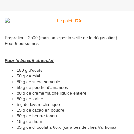
Prépration : 2h00 (mais anticiper la veille de la dégustation)
Pour 6 personnes
Pour le biscuit chocolat
150 g d'oeufs
50 g de miel
80 g de sucre semoule
50 g de poudre d'amandes
80 g de crème fraîche liquide entière
80 g de farine
5 g de levure chimique
15 g de cacao en poudre
50 g de beurre fondu
15 g de rhum
35 g de chocolat à 66% (caraïbes de chez Valrhona)