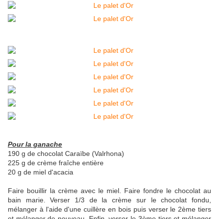
Pour la ganache
190 g de chocolat Caraïbe (Valrhona)
225 g de crème fraîche entière
20 g de miel d'acacia
Faire bouillir la crème avec le miel. Faire fondre le chocolat au
bain marie. Verser 1/3 de la crème sur le chocolat fondu,
mélanger à l'aide d'une cuillère en bois puis verser le 2ème tiers
et mélanger de nouveau. Enfin, verser le 3ème tiers et mélanger