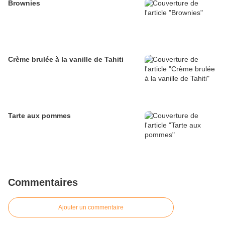
Brownies
Crème brulée à la vanille de Tahiti
Tarte aux pommes
Commentaires
Ajouter un commentaire