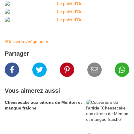
#Desserts
#Végétarien
Partager
Vous aimerez aussi
Cheesecake aux citrons de Menton et
mangue fraîche