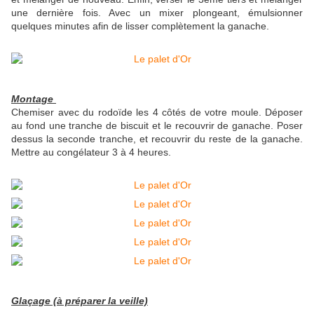
une dernière fois. Avec un mixer plongeant, émulsionner
quelques minutes afin de lisser complètement la ganache.
Montage
Chemiser avec du rodoïde les 4 côtés de votre moule. Déposer
au fond une tranche de biscuit et le recouvrir de ganache. Poser
dessus la seconde tranche, et recouvrir du reste de la ganache.
Mettre au congélateur 3 à 4 heures.
Glaçage (à préparer la veille)