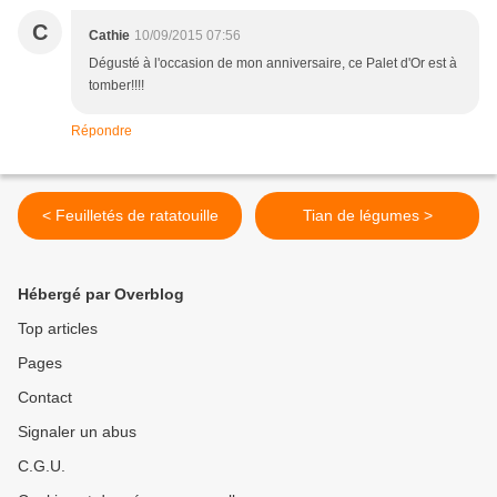
C
Cathie
10/09/2015 07:56
Dégusté à l'occasion de mon anniversaire, ce Palet d'Or est à
tomber!!!!
Répondre
< Feuilletés de ratatouille
Tian de légumes >
Hébergé par Overblog
Top articles
Pages
Contact
Signaler un abus
C.G.U.