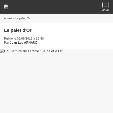
MENU
Accueil
» Le palet d'Or
Le palet d'Or
Publié le 09/09/2015 à 19:58
Par
Jean-Luc ARNAUD