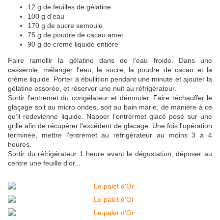
12 g de feuilles de gélatine
100 g d'eau
170 g de sucre semoule
75 g de poudre de cacao amer
90 g de crème liquide entière
Faire ramollir la gélatine dans de l'eau froide. Dans une
casserole, mélanger l'eau, le sucre, la poudre de cacao et la
crème liquide. Porter à ébullition pendant une minute et ajouter la
gélatine essorée, et réserver une nuit au réfrigérateur.
Sortir l'entremet du congélateur et démouler. Faire réchauffer le
glaçage soit au micro ondes, soit au bain marie, de manière à ce
qu'il redevienne liquide. Napper l'entrermet glacé posé sur une
grille afin de récupérer l'excédent de glacage. Une fois l'opération
terminée, mettre l'entremet au réfrigérateur au moins 3 à 4
heures.
Sortir du réfrigérateur 1 heure avant la dégustation, déposer au
centre une feuille d'or...