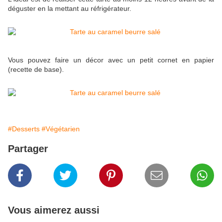
déguster en la mettant au réfrigérateur.
Vous pouvez faire un décor avec un petit cornet en papier
(recette de base).
#Desserts
#Végétarien
Partager
Vous aimerez aussi