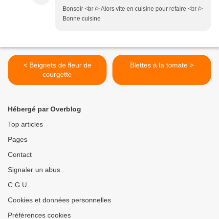
Bonsoir <br /> Alors vite en cuisine pour refaire <br />
Bonne cuisine
< Beignets de fleur de
Blettes à la tomate >
courgette
Hébergé par Overblog
Top articles
Pages
Contact
Signaler un abus
C.G.U.
Cookies et données personnelles
Préférences cookies