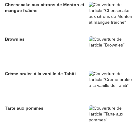
Cheesecake aux citrons de Menton et
mangue fraîche
Brownies
Crème brulée à la vanille de Tahiti
Tarte aux pommes