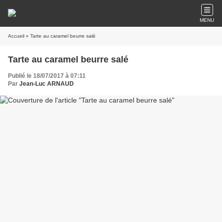
MENU
Accueil
» Tarte au caramel beurre salé
Tarte au caramel beurre salé
Publié le 18/07/2017 à 07:11
Par
Jean-Luc ARNAUD