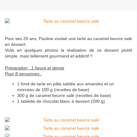
Pour ses 20 ans, Pauline voulait une tarte au caramel beurre salé
en dessert.
Voilà en quelques photos la réalisation de ce dessert plutôt
simple, mais tellement gourmand et addictif !!
Préparation : 1 heure et demie
Pour 8 personnes :
1 fond de tarte en pâte sablée aux amandes et un
morceau de 100 g (recettes de base)
300 g de caramel beurre salé (recettes de base)
1 tablette de chocolat blanc à dessert (200 g)