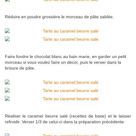
Réduire en poudre grossière le morceau de pâte sablée.
Faire fondre le chocolat blanc au bain marie, en garder un petit
morceau si vous voulez faire un décor, puis le verser dans la
brisure de pâte.
Réaliser le caramel beurre salé (recettes de base) et le laisser
refroidir. Verser 1/3 de celui-ci dans la préparation précédente.