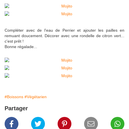
Compléter avec de l'eau de Perrier et ajouter les pailles en
remuant doucement. Décorer avec une rondelle de citron vert...
c'est prêt !
Bonne régalade...
#Boissons
#Végétarien
Partager