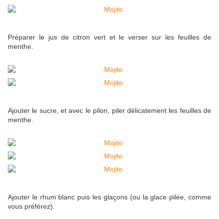
Préparer le jus de citron vert et le verser sur les feuilles de
menthe.
Ajouter le sucre, et avec le pilon, piler délicatement les feuilles de
menthe.
Ajouter le rhum blanc puis les glaçons (ou la glace pilée, comme
vous préférez).