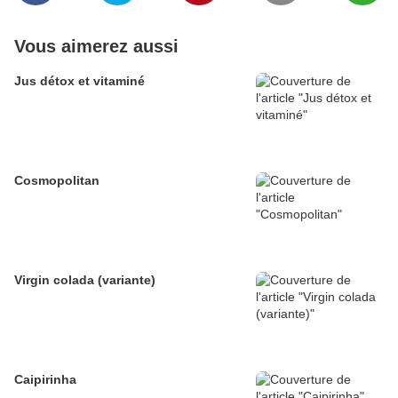
Vous aimerez aussi
Jus détox et vitaminé
Cosmopolitan
Virgin colada (variante)
Caipirinha