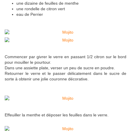
une dizaine de feuilles de menthe
une rondelle de citron vert
eau de Perrier
Commencer par givrer le verre en passant 1/2 citron sur le bord
pour mouiller le pourtour.
Dans une assiette plate, verser un peu de sucre en poudre.
Retourner le verre et le passer délicatement dans le sucre de
sorte à obtenir une jolie couronne décorative.
Effeuiller la menthe et déposer les feuilles dans le verre.