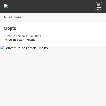
MENU
Accueil
» Mojito
Mojito
Publié le 07/08/2018 à 08:00
Par
Jean-Luc ARNAUD