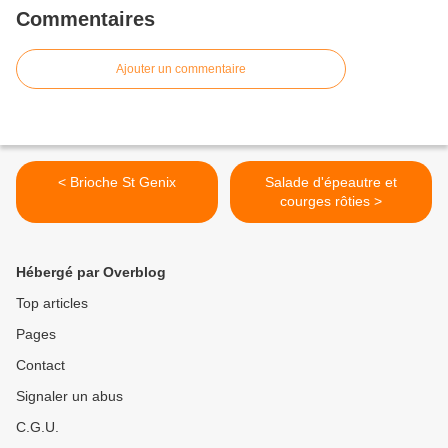
Commentaires
Ajouter un commentaire
< Brioche St Genix
Salade d'épeautre et
courges rôties >
Hébergé par Overblog
Top articles
Pages
Contact
Signaler un abus
C.G.U.