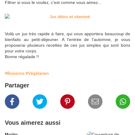
Filtrer si vous le voulez, c'est comme vous aimez...
Voilà un jus très rapide à faire, qui vous apportera beaucoup de
bienfaits au petit-déjeuner. A l'entrée de l'automne, je vous
proposerai plusieurs recettes de ces jus simples qui sont bons
pour votre corps.
Bonne régalade !!
#Boissons
#Végétarien
Partager
Vous aimerez aussi
Mojito