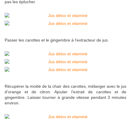
pas les éplucher.
Passer les carottes et le gingembre à l'extracteur de jus.
Récupérer la moitié de la chair des carottes, mélanger avec le jus
d'orange et de citron. Ajouter l'extrait de carottes et de
gingembre. Laisser tourner à grande vitesse pendant 3 minutes
environ.