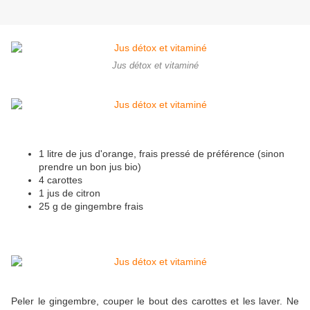
Jus détox et vitaminé
1 litre de jus d'orange, frais pressé de préférence (sinon
prendre un bon jus bio)
4 carottes
1 jus de citron
25 g de gingembre frais
Peler le gingembre, couper le bout des carottes et les laver. Ne