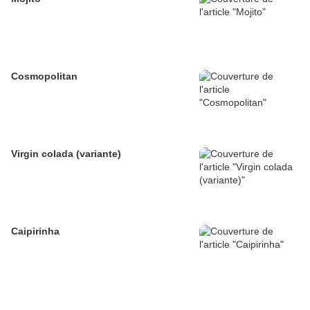
Cosmopolitan
Virgin colada (variante)
Caipirinha