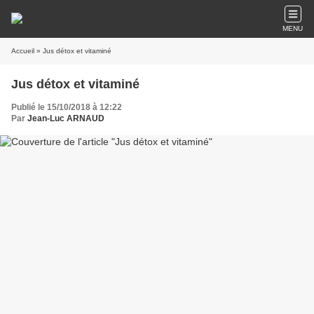
MENU
Accueil
» Jus détox et vitaminé
Jus détox et vitaminé
Publié le 15/10/2018 à 12:22
Par
Jean-Luc ARNAUD