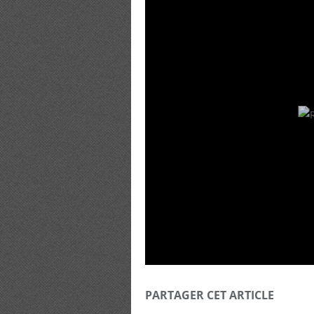
PARTAGER CET ARTICLE