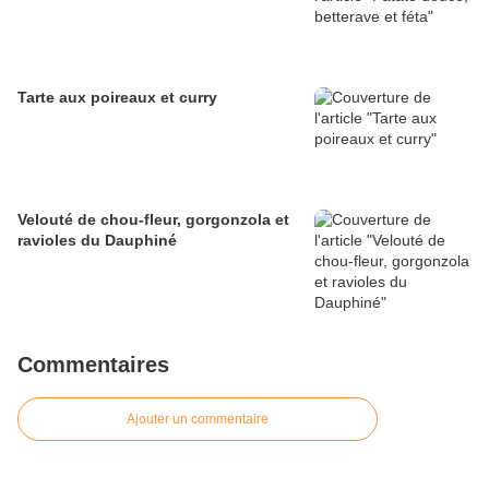
Tarte aux poireaux et curry
Velouté de chou-fleur, gorgonzola et
ravioles du Dauphiné
Commentaires
Ajouter un commentaire