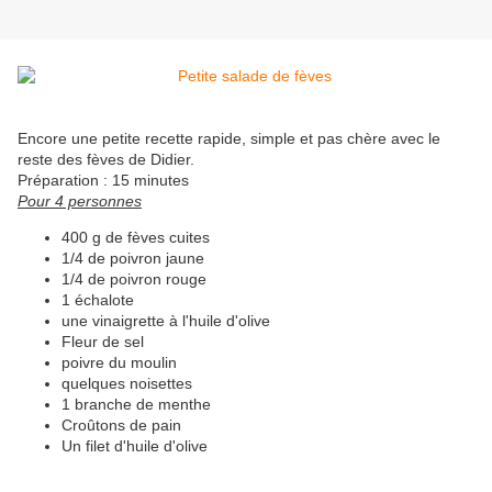
Encore une petite recette rapide, simple et pas chère avec le
reste des fèves de Didier.
Préparation : 15 minutes
Pour 4 personnes
400 g de fèves cuites
1/4 de poivron jaune
1/4 de poivron rouge
1 échalote
une vinaigrette à l'huile d'olive
Fleur de sel
poivre du moulin
quelques noisettes
1 branche de menthe
Croûtons de pain
Un filet d'huile d'olive