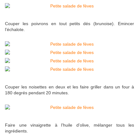
Couper les poivrons en tout petits dés (brunoise). Emincer
l'échalote.
Couper les noisettes en deux et les faire griller dans un four à
180 degrés pendant 20 minutes.
Faire une vinaigrette à l'huile d'olive, mélanger tous les
ingrédients.