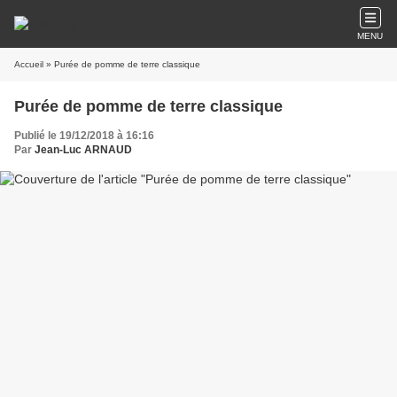
MENU
Accueil
» Purée de pomme de terre classique
Purée de pomme de terre classique
Publié le 19/12/2018 à 16:16
Par
Jean-Luc ARNAUD