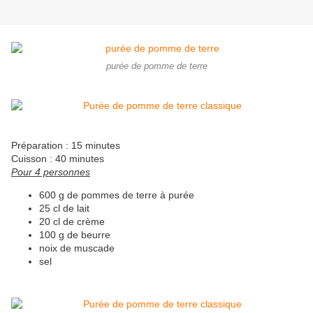
purée de pomme de terre
Préparation : 15 minutes
Cuisson : 40 minutes
Pour 4 personnes
600 g de pommes de terre à purée
25 cl de lait
20 cl de crème
100 g de beurre
noix de muscade
sel