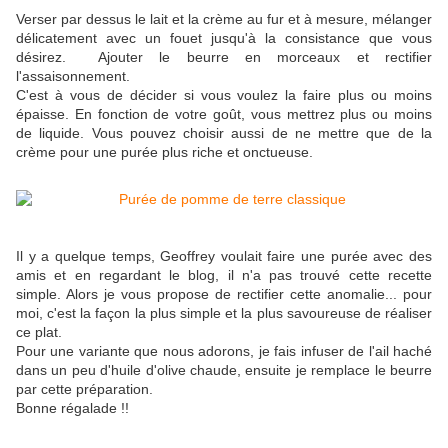
Verser par dessus le lait et la crème au fur et à mesure, mélanger
délicatement avec un fouet jusqu'à la consistance que vous
désirez. Ajouter le beurre en morceaux et rectifier
l'assaisonnement.
C'est à vous de décider si vous voulez la faire plus ou moins
épaisse. En fonction de votre goût, vous mettrez plus ou moins
de liquide. Vous pouvez choisir aussi de ne mettre que de la
crème pour une purée plus riche et onctueuse.
Il y a quelque temps, Geoffrey voulait faire une purée avec des
amis et en regardant le blog, il n'a pas trouvé cette recette
simple. Alors je vous propose de rectifier cette anomalie... pour
moi, c'est la façon la plus simple et la plus savoureuse de réaliser
ce plat.
Pour une variante que nous adorons, je fais infuser de l'ail haché
dans un peu d'huile d'olive chaude, ensuite je remplace le beurre
par cette préparation.
Bonne régalade !!