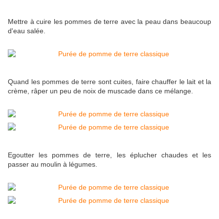
Mettre à cuire les pommes de terre avec la peau dans beaucoup
d'eau salée.
Quand les pommes de terre sont cuites, faire chauffer le lait et la
crème, râper un peu de noix de muscade dans ce mélange.
Egoutter les pommes de terre, les éplucher chaudes et les
passer au moulin à légumes.