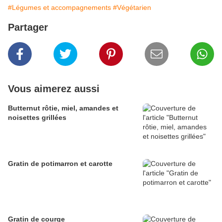
#Légumes et accompagnements
#Végétarien
Partager
Vous aimerez aussi
Butternut rôtie, miel, amandes et
noisettes grillées
Gratin de potimarron et carotte
Gratin de courge